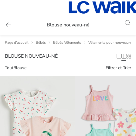
Blouse nouveau-né
Page d'accueil
Bébés
Bébés Vêtements
Vêtements pour nouveau-nés
BLOUSE NOUVEAU-NÉ
Tout
Blouse
Filtrer et Trier