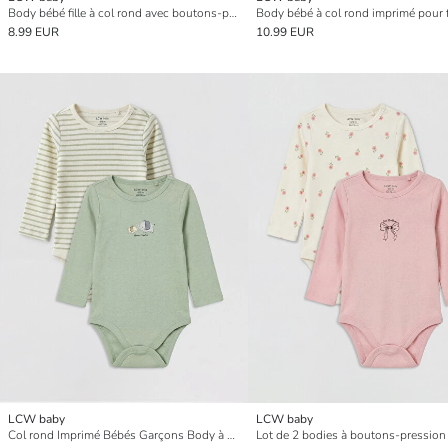
Body bébé fille à col rond avec boutons-pression, lot de 2
8.99 EUR
10.99 EUR
LCW baby
LCW baby
Col rond Imprimé Bébés Garçons Body à boutons-pression Lot de 2