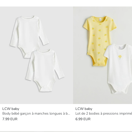
LCW baby
LCW baby
Body bébé garçon à manches longues à boutons-pression, lot de 2
7.99 EUR
6.99 EUR