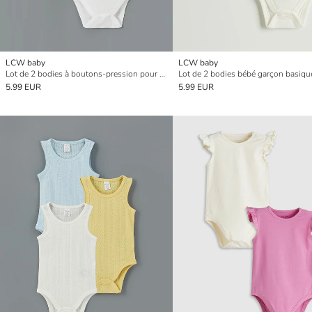
LCW baby
LCW baby
Lot de 2 bodies à boutons-pression pour bébé fille
5.99 EUR
5.99 EUR