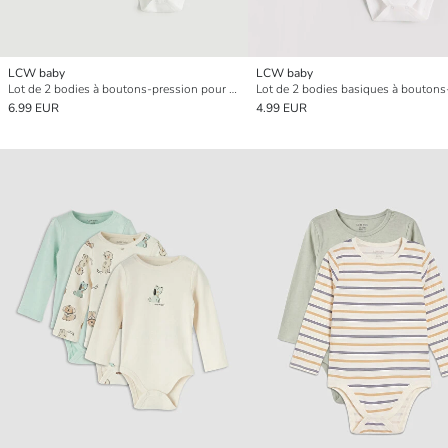
LCW baby
LCW baby
Lot de 2 bodies à boutons-pression pour bébé fille
6.99 EUR
4.99 EUR