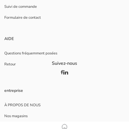
Suivi de commande
Formulaire de contact
AIDE
Questions fréquemment posées
Suivez-nous
Retour
entreprise
À PROPOS DE NOUS
Nos magasins
Opportunités de carrière