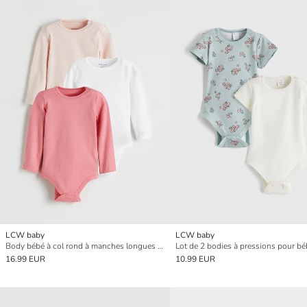
LCW baby
LCW baby
Body bébé à col rond à manches longues pour filles avec boutons-pression, lot de 3
16.99 EUR
10.99 EUR