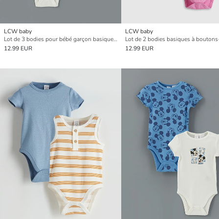
LCW baby
LCW baby
Lot de 3 bodies pour bébé garçon basiques à col rond avec boutons-pression
12.99 EUR
12.99 EUR