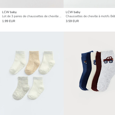
LCW baby
LCW baby
Lot de 3 paires de chaussettes de cheville pour bébé fille
1.99 EUR
3.59 EUR