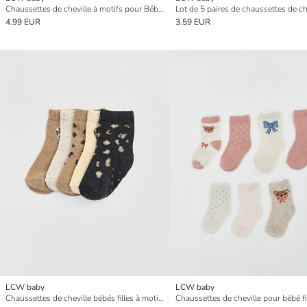
Chaussettes de cheville à motifs pour Bébés Garçons Lot de 7
4.99 EUR
3.59 EUR
LCW baby
LCW baby
Chaussettes de cheville bébés filles à motifs lot de 5 pièces