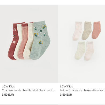
LCW Kids
LCW Kids
Chaussettes de cheville bébé fille à motif floral lot de 5 pièces
3.59 EUR
3.59 EUR