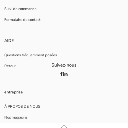
Suivi de commande
Formulaire de contact
AIDE
Questions fréquemment posées
Suivez-nous
Retour
entreprise
À PROPOS DE NOUS
Nos magasins