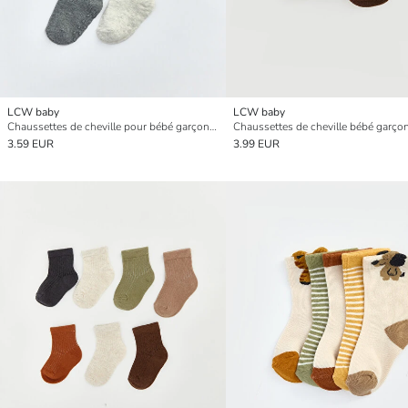
LCW baby
LCW baby
Chaussettes de cheville pour bébé garçon Lot de 5 pièces
3.59 EUR
3.99 EUR