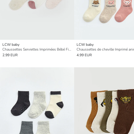
LCW baby
LCW baby
Chaussettes Serviettes Imprimées Bébé Fille Lot de 3
2.99 EUR
4.99 EUR