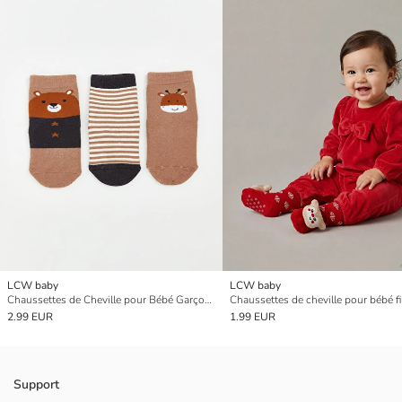
LCW baby
LCW baby
Chaussettes de Cheville pour Bébé Garçons à Motifs Lot de 3 Pièces
2.99 EUR
1.99 EUR
Support