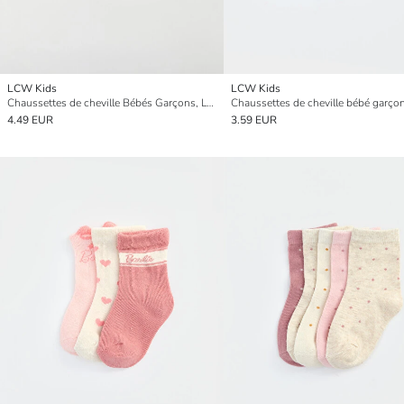
LCW Kids
LCW Kids
Chaussettes de cheville Bébés Garçons, Lot de 7
4.49 EUR
3.59 EUR