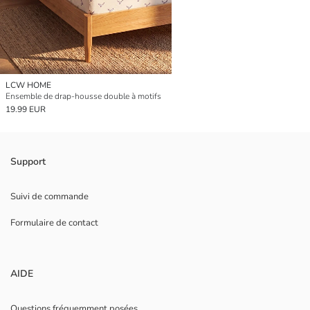
LCW HOME
Ensemble de drap-housse double à motifs
19.99 EUR
Support
Suivi de commande
Formulaire de contact
AIDE
Questions fréquemment posées