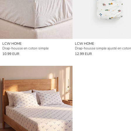
LCW HOME
LCW HOME
Drap-housse en coton simple
10.99 EUR
12.99 EUR