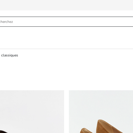
classiques