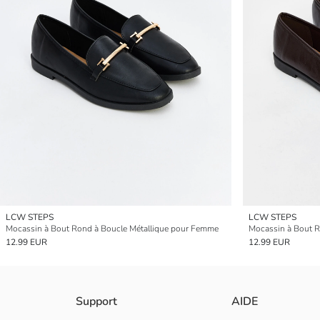
LCW STEPS
LCW STEPS
Mocassin à Bout Rond à Boucle Métallique pour Femme
Mocassin à Bout R
12.99 EUR
12.99 EUR
Support
AIDE