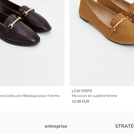
LCW STEPS
ond à Boucle Métallique pour Femme
Mocassin en suédine femme
10.99 EUR
entreprise
STRATÉ