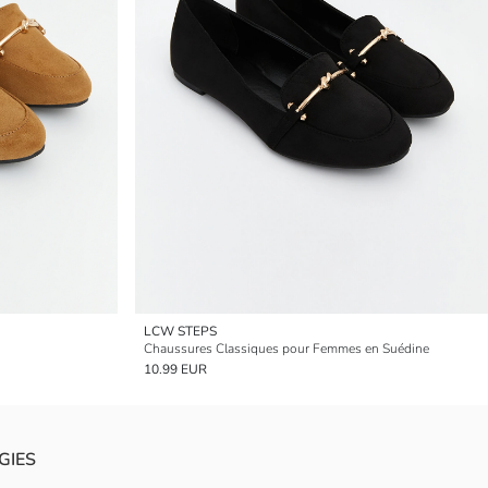
LCW STEPS
Chaussures Classiques pour Femmes en Suédine
10.99 EUR
GIES