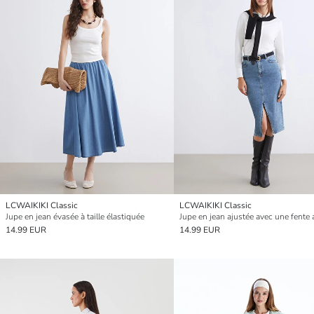
LCWAIKIKI Classic
LCWAIKIKI Classic
Jupe en jean évasée à taille élastiquée
14.99 EUR
14.99 EUR