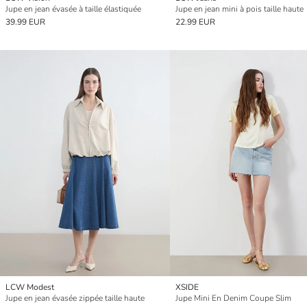
Jupe en jean évasée à taille élastiquée
Jupe en jean mini à pois taille haute
39.99 EUR
22.99 EUR
LCW Modest
XSIDE
Jupe en jean évasée zippée taille haute
Jupe Mini En Denim Coupe Slim