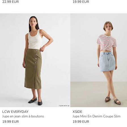
22.99 EUR
19.99 EUR
LCW EVERYDAY
XSIDE
Jupe en jean slim à boutons
Jupe Mini En Denim Coupe Slim
19.99 EUR
19.99 EUR