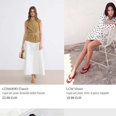
LCWAIKIKI Classic
LCW Vision
Jupe en jean évasée taille haute
Jupe en jean mini à pois zippée
22.99 EUR
19.99 EUR