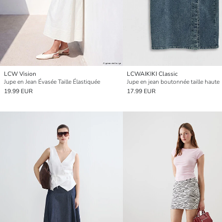
LCW Vision
LCWAIKIKI Classic
Jupe en Jean Évasée Taille Élastiquée
Jupe en jean boutonnée taille haute
19.99 EUR
17.99 EUR