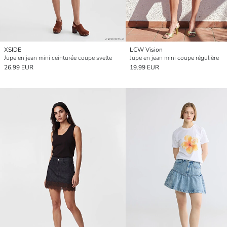
XSIDE
LCW Vision
Jupe en jean mini ceinturée coupe svelte
Jupe en jean mini coupe régulière
26.99 EUR
19.99 EUR