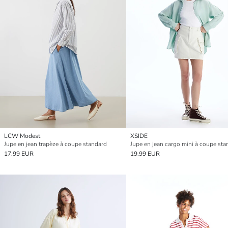
LCW Modest
XSIDE
Jupe en jean trapèze à coupe standard
Jupe en jean cargo mini à coupe sta
17.99 EUR
19.99 EUR