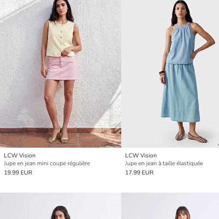
LCW Vision
LCW Vision
Jupe en jean mini coupe régulière
Jupe en jean à taille élastiquée
19.99 EUR
17.99 EUR