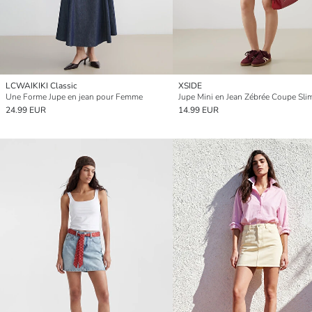
LCWAIKIKI Classic
XSIDE
Une Forme Jupe en jean pour Femme
Jupe Mini en Jean Zébrée Coupe Sli
24.99 EUR
14.99 EUR