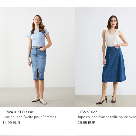
LCWAIKIKI Classic
LCW Vision
Jupe en Jean Svelte pour Femmes
14.99 EUR
19.99 EUR