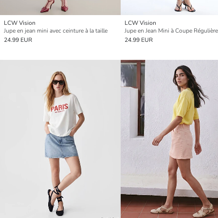
LCW Vision
LCW Vision
Jupe en jean mini avec ceinture à la taille
24.99 EUR
24.99 EUR