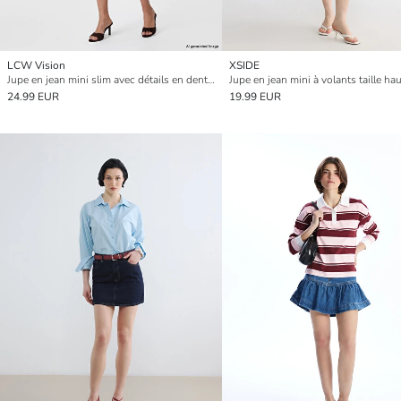
LCW Vision
XSIDE
Jupe en jean mini slim avec détails en dentelle
Jupe en jean mini à volants taille ha
24.99 EUR
19.99 EUR