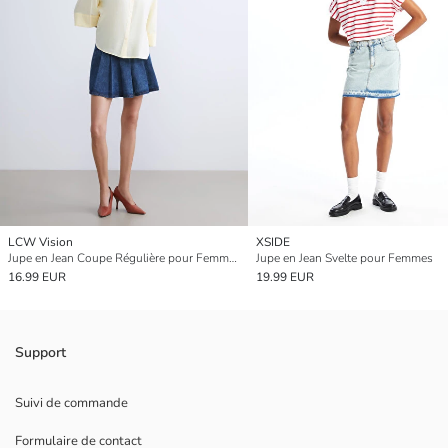
LCW Vision
XSIDE
Jupe en Jean Coupe Régulière pour Femmes
Jupe en Jean Svelte pour Femmes
16.99 EUR
19.99 EUR
Support
Suivi de commande
Formulaire de contact