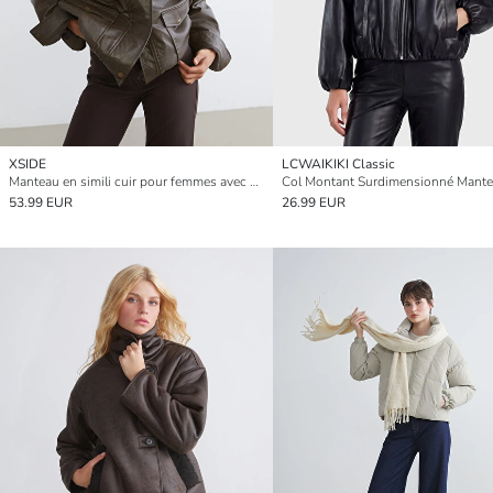
XSIDE
LCWAIKIKI Classic
Manteau en simili cuir pour femmes avec col de chemise en peluche
53.99 EUR
26.99 EUR