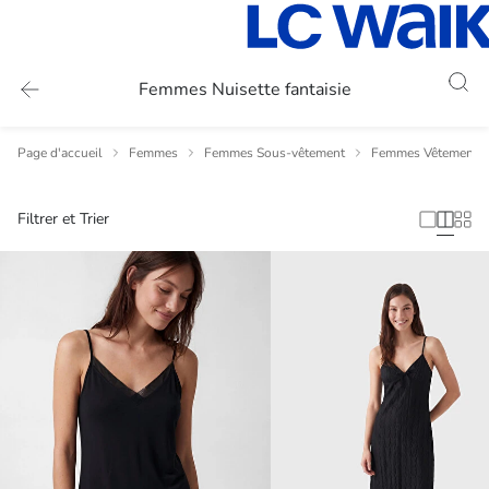
Femmes Nuisette fantaisie
Page d'accueil
Femmes
Femmes Sous-vêtement
Femmes Vêtements F
Filtrer et Trier