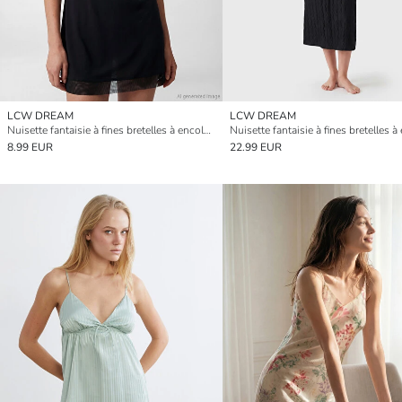
LCW DREAM
LCW DREAM
Nuisette fantaisie à fines bretelles à encolure en V pour femme
8.99 EUR
22.99 EUR