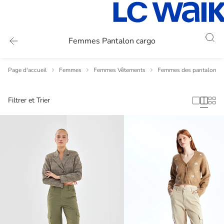
Femmes Pantalon cargo
Page d'accueil
Femmes
Femmes Vêtements
Femmes des pantalons
Filtrer et Trier