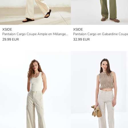
XSIDE
XSIDE
Pantalon Cargo Coupe Ample en Mélange de Lin pour Femmes
29.99 EUR
32.99 EUR