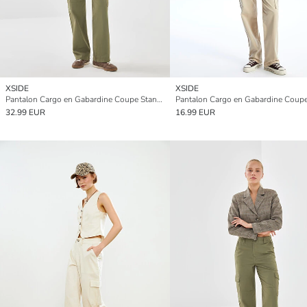
XSIDE
XSIDE
Pantalon Cargo en Gabardine Coupe Standard pour Femmes
32.99 EUR
16.99 EUR