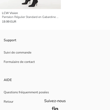
LCW Vision
Pantalon Régulier Standard en Gabardine pour Femmes
19.99 EUR
Support
Suivi de commande
Formulaire de contact
AIDE
Questions fréquemment posées
Suivez-nous
Retour