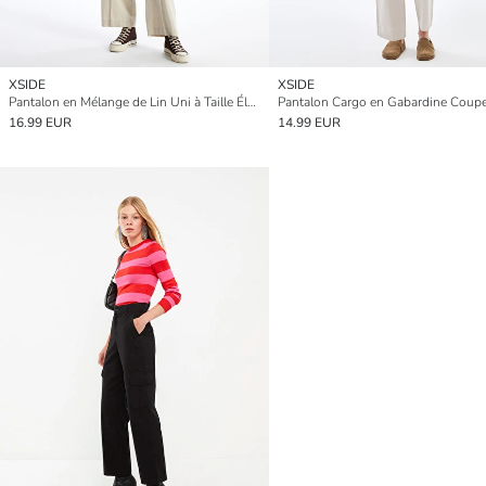
XSIDE
XSIDE
Pantalon en Mélange de Lin Uni à Taille Élastiquée pour Femmes
16.99 EUR
14.99 EUR