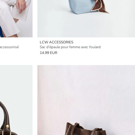
LCW ACCESSORIES
accessoirisé
Sac d'épaule pour femme avec foulard
14.99 EUR