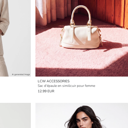
LCW ACCESSORIES
Sac d'épaule en similicuir pour femme
12.99 EUR