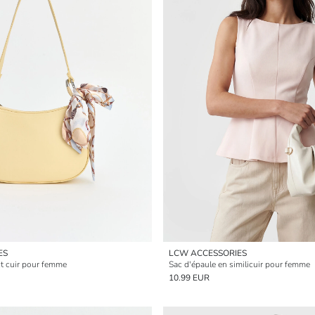
ES
LCW ACCESSORIES
ct cuir pour femme
Sac d'épaule en similicuir pour femme
10.99 EUR