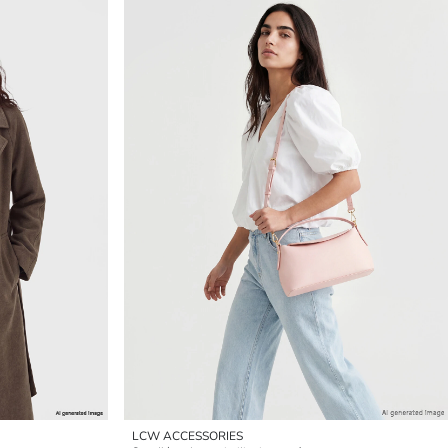
LCW ACCESSORIES