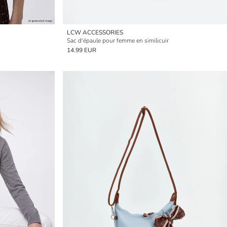
LCW ACCESSORIES
Sac d'épaule pour femme en similicuir
14.99 EUR