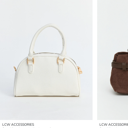
LCW ACCESSORIES
LCW ACCESSORI