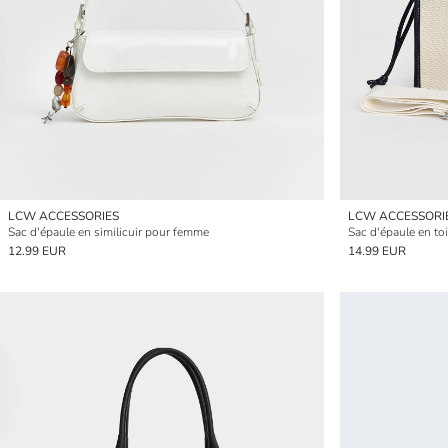
LCW ACCESSORIES
LCW ACCESSORI
Sac d'épaule en similicuir pour femme
12.99 EUR
14.99 EUR