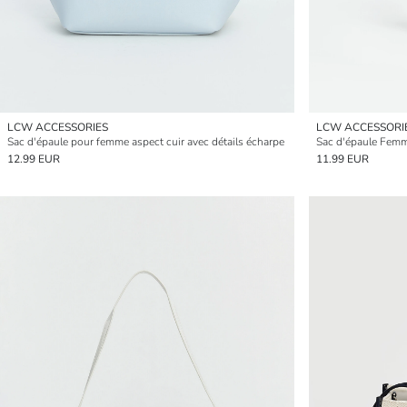
LCW ACCESSORIES
LCW ACCESSORI
Sac d'épaule pour femme aspect cuir avec détails écharpe
Sac d'épaule Femm
12.99 EUR
11.99 EUR