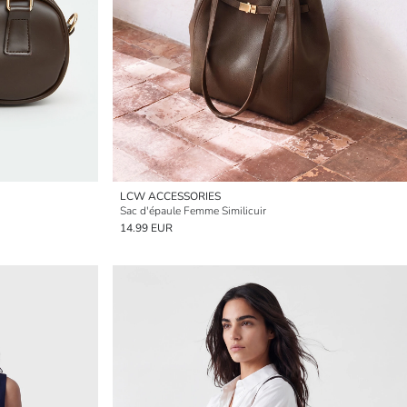
LCW ACCESSORIES
Sac d'épaule Femme Similicuir
14.99 EUR