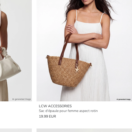
LCW ACCESSORIES
Sac d'épaule pour femme aspect rotin
19.99 EUR