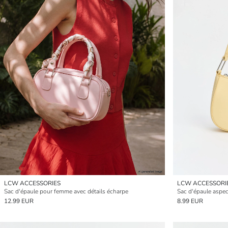
LCW ACCESSORIES
LCW ACCESSORI
Sac d'épaule pour femme avec détails écharpe
Sac d'épaule aspe
12.99 EUR
8.99 EUR