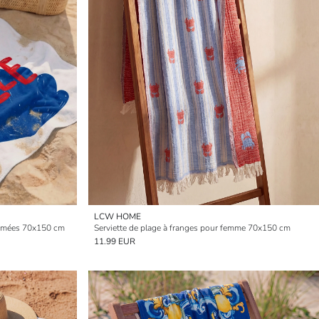
LCW HOME
primées 70x150 cm
Serviette de plage à franges pour femme 70x150 cm
11.99 EUR