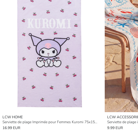
LCW HOME
LCW ACCESSORI
Serviette de plage Imprimée pour Femmes Kuromi 75x150 cm
Serviette de plag
16.99 EUR
9.99 EUR