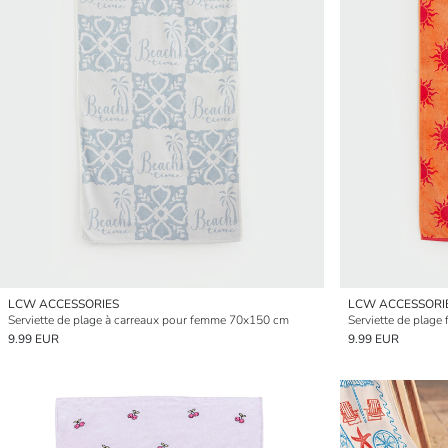
LCW ACCESSORIES
LCW ACCESSORI
Serviette de plage à carreaux pour femme 70x150 cm
Serviette de plage
9.99 EUR
9.99 EUR