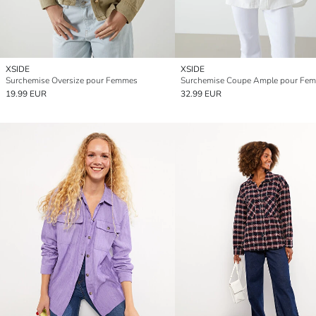
XSIDE
XSIDE
Surchemise Oversize pour Femmes
Surchemise Coupe Ample pour Fe
19.99 EUR
32.99 EUR