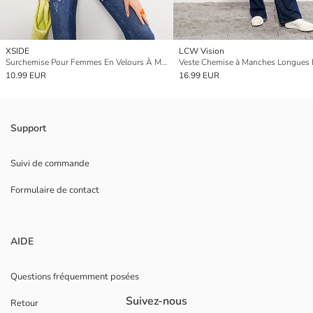
XSIDE
LCW Vision
Surchemise Pour Femmes En Velours À Manches Longues Coupe Régulière Boutonnée
10.99 EUR
16.99 EUR
Support
Suivi de commande
Formulaire de contact
AIDE
Questions fréquemment posées
Suivez-nous
Retour