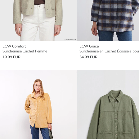
LCW Comfort
LCW Grace
Surchemise Cachet Femme
19.99 EUR
64.99 EUR