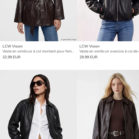
LCW Vision
LCW Vision
Veste en similicuir à col montant pour femme
32.99 EUR
29.99 EUR