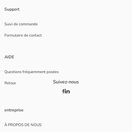
Support
Suivi de commande
Formulaire de contact
AIDE
Questions fréquemment posées
Suivez-nous
Retour
entreprise
À PROPOS DE NOUS