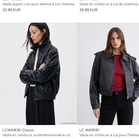
Veste aspect cuir pour femme à col chemise
32.99 EUR
29.99 EUR
LCWAIKIKI Classic
LC WAIKIKI
Veste en similicuir surdimensionnée à col montant pour femme
Veste en similicuir à col pour Femm