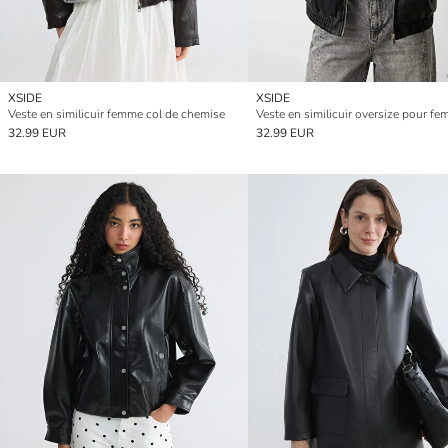
XSIDE
XSIDE
Veste en similicuir femme col de chemise
Veste en similicuir oversize pour f
32.99 EUR
32.99 EUR