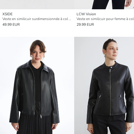
XSIDE
LCW Vision
Veste en similicuir surdimensionnée à col montant pour femme
49.99 EUR
29.99 EUR