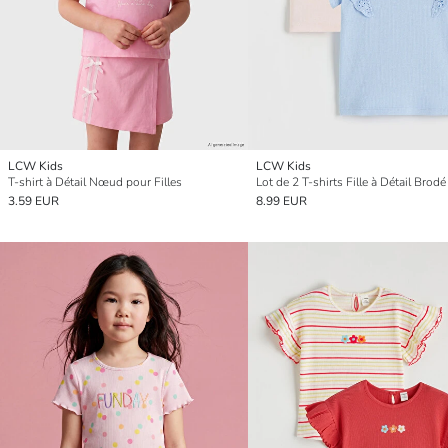
LCW Kids
LCW Kids
T-shirt à Détail Nœud pour Filles
Lot de 2 T-shirts Fille à Détail Brodé
3.59 EUR
8.99 EUR