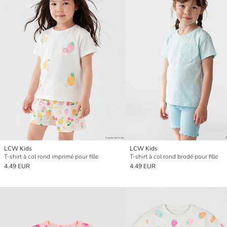
LCW Kids
LCW Kids
T-shirt à col rond imprimé pour fille
T-shirt à col rond brodé pour fille
4.49 EUR
4.49 EUR