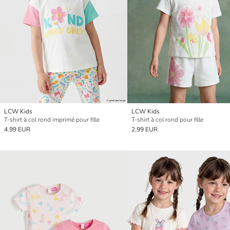
LCW Kids
LCW Kids
T-shirt à col rond imprimé pour fille
T-shirt à col rond pour fille
4.99 EUR
2.99 EUR