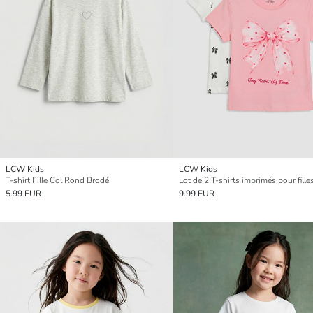
LCW Kids
LCW Kids
T-shirt Fille Col Rond Brodé
Lot de 2 T-shirts imprimés pour fille
5.99 EUR
9.99 EUR