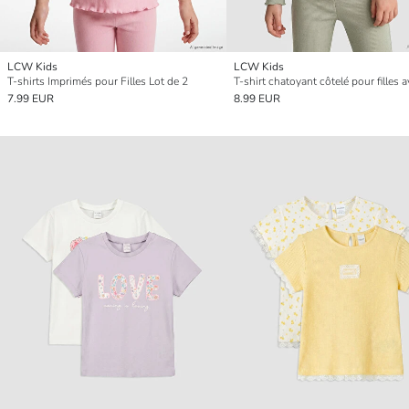
LCW Kids
LCW Kids
T-shirts Imprimés pour Filles Lot de 2
7.99 EUR
8.99 EUR