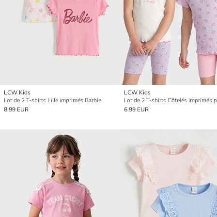
LCW Kids
LCW Kids
Lot de 2 T-shirts Fille imprimés Barbie
8.99 EUR
6.99 EUR