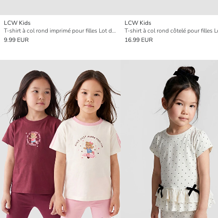
LCW Kids
LCW Kids
T-shirt à col rond imprimé pour filles Lot de 2
T-shirt à col rond côtelé pour filles 
9.99 EUR
16.99 EUR