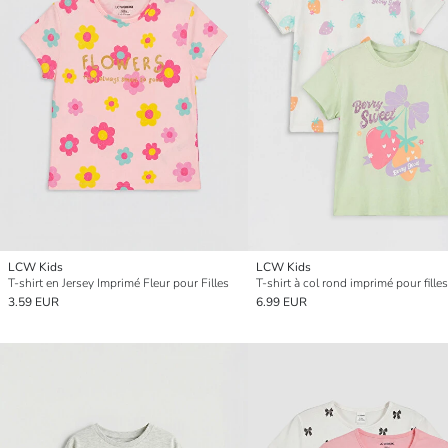
LCW Kids
LCW Kids
T-shirt en Jersey Imprimé Fleur pour Filles
3.59 EUR
6.99 EUR