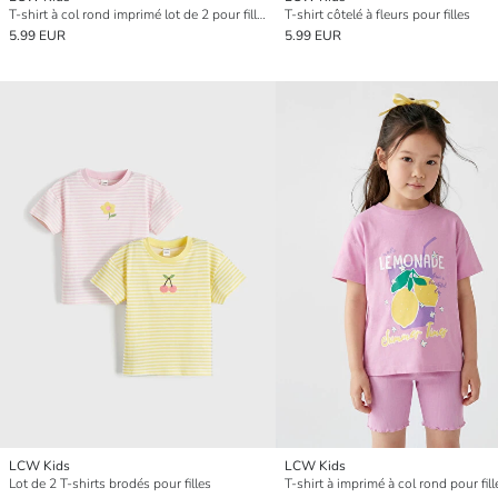
T-shirt à col rond imprimé lot de 2 pour filles
T-shirt côtelé à fleurs pour filles
5.99 EUR
5.99 EUR
LCW Kids
LCW Kids
Lot de 2 T-shirts brodés pour filles
T-shirt à imprimé à col rond pour fill