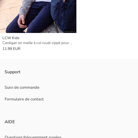
LCW Kids
Cardigan en maille à col roulé zippé pour garçon
11.99 EUR
Support
Suivi de commande
Formulaire de contact
AIDE
Questions fréquemment posées