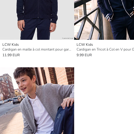
LCW Kids
LCW Kids
Cardigan en maille à col montant pour garçon
Cardigan en Tricot à Col en V pour 
11.99 EUR
9.99 EUR