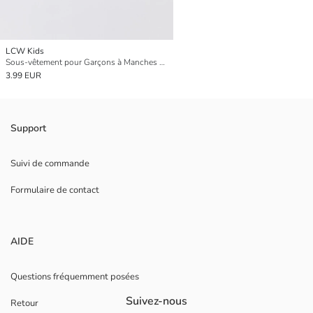
LCW Kids
Sous-vêtement pour Garçons à Manches Longues et Col Rond
3.99 EUR
Support
Suivi de commande
Formulaire de contact
AIDE
Questions fréquemment posées
Suivez-nous
Retour