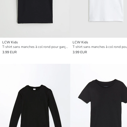
LCW Kids
LCW Kids
T-shirt sans manches à col rond pour garçon
3.99 EUR
3.99 EUR