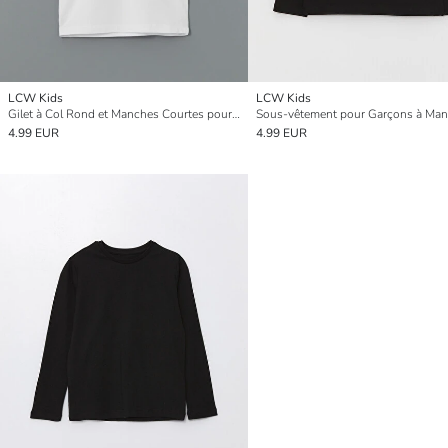
LCW Kids
LCW Kids
Gilet à Col Rond et Manches Courtes pour Garçons
4.99 EUR
4.99 EUR