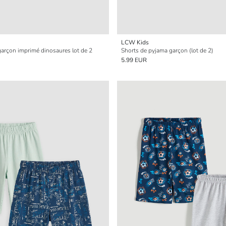
LCW Kids
arçon imprimé dinosaures lot de 2
Shorts de pyjama garçon (lot de 2)
5.99 EUR