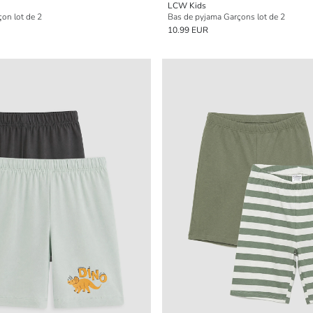
LCW Kids
on lot de 2
Bas de pyjama Garçons lot de 2
10.99 EUR