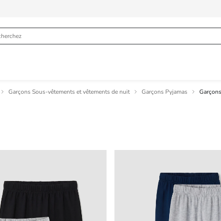
Garçons Sous-vêtements et vêtements de nuit
Garçons Pyjamas
Garçons