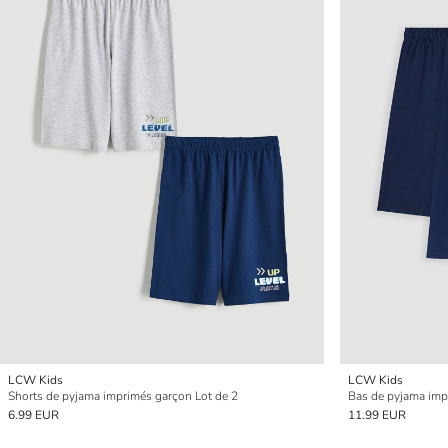
LCW Kids
LCW Kids
Shorts de pyjama imprimés garçon Lot de 2
Bas de pyjama imp
6.99 EUR
11.99 EUR