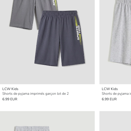
LCW Kids
LCW Kids
Shorts de pyjama imprimés garçon lot de 2
Shorts de pyjama i
6.99 EUR
6.99 EUR