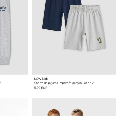
LCW Kids
2
Shorts de pyjama imprimés garçon, lot de 2
5.99 EUR