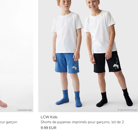
LCW Kids
pour garçon
Shorts de pyjamas imprimés pour garçons, lot de 2
9.99 EUR