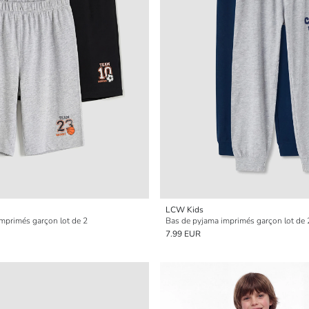
LCW Kids
mprimés garçon lot de 2
Bas de pyjama imprimés garçon lot de 
7.99 EUR