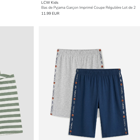
LCW Kids
Bas de Pyjama Garçon Imprimé Coupe Régulière Lot de 2
11.99 EUR