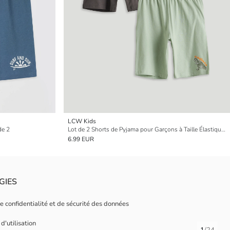
LCW Kids
de 2
Lot de 2 Shorts de Pyjama pour Garçons à Taille Élastiquée
6.99 EUR
GIES
de confidentialité et de sécurité des données
d'utilisation