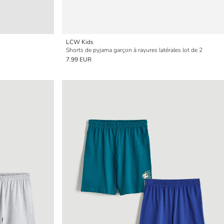
LCW Kids
Shorts de pyjama garçon à rayures latérales lot de 2
7.99 EUR