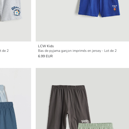
LCW Kids
t de 2
Bas de pyjama garçon imprimés en jersey - Lot de 2
6.99 EUR