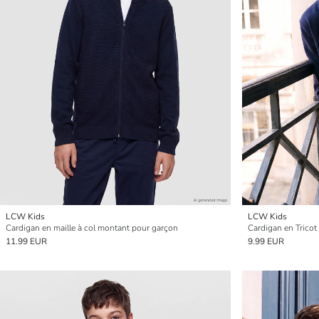
LCW Kids
LCW Kids
Cardigan en maille à col montant pour garçon
Cardigan en Tricot
11.99 EUR
9.99 EUR