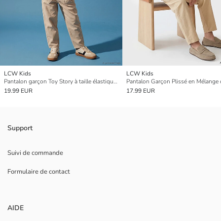
LCW Kids
LCW Kids
Pantalon garçon Toy Story à taille élastiquée avec imprimé
Pantalon Garçon Plissé en Mélange 
19.99 EUR
17.99 EUR
Support
Suivi de commande
Formulaire de contact
AIDE