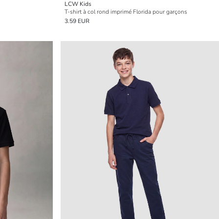
LCW Kids
T-shirt à col rond imprimé Florida pour garçons
3.59 EUR