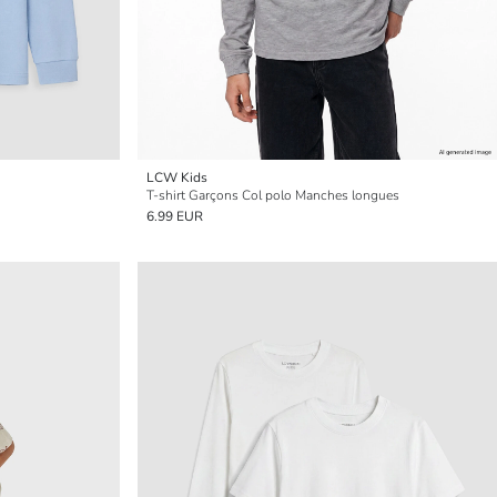
LCW Kids
T-shirt Garçons Col polo Manches longues
6.99 EUR