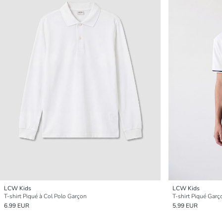
LCW Kids
LCW Kids
T-shirt Piqué à Col Polo Garçon
T-shirt Piqué Garç
6.99 EUR
5.99 EUR