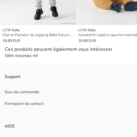
LCW baby
LCW baby
Gilet et Pantalon de Jogging Bébé Garçon à Col Rond
19.99 EUR
16.99 EUR
Ces produits peuvent également vous intéresser
Gilet nouveau-né
Support
Suivi de commande
Formulaire de contact
AIDE