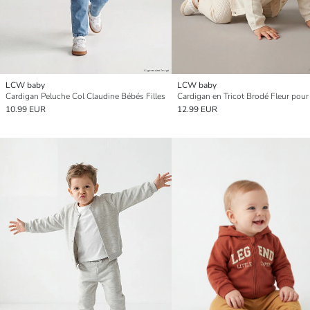
LCW baby
LCW baby
Cardigan Peluche Col Claudine Bébés Filles
10.99 EUR
12.99 EUR