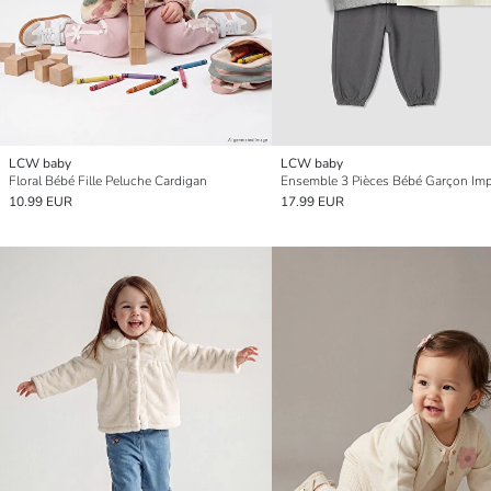
LCW baby
LCW baby
Floral Bébé Fille Peluche Cardigan
10.99 EUR
17.99 EUR