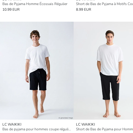
Bas de Pyjama Homme Écossais Régulier
10.99 EUR
8.99 EUR
LC WAIKIKI
LC WAIKIKI
Bas de pyjama pour hommes coupe régulière