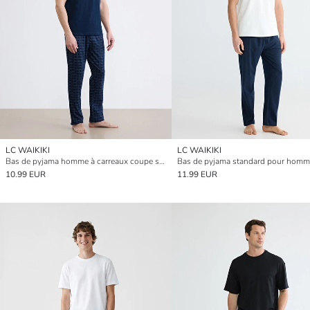
LC WAIKIKI
LC WAIKIKI
Bas de pyjama homme à carreaux coupe standard
Bas de pyjama standard pour homm
10.99 EUR
11.99 EUR