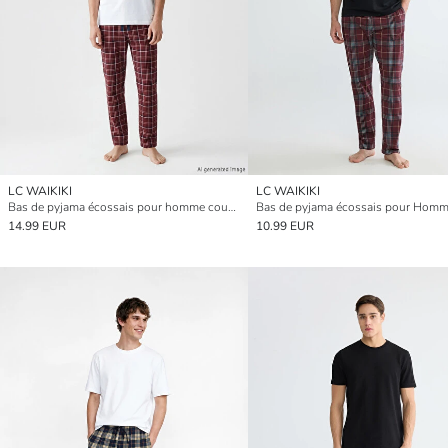
LC WAIKIKI
LC WAIKIKI
Bas de pyjama écossais pour homme coupe régulière
14.99 EUR
10.99 EUR