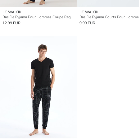
LC WAIKIKI
LC WAIKIKI
Bas De Pyjama Pour Hommes Coupe Régulière
12.99 EUR
9.99 EUR