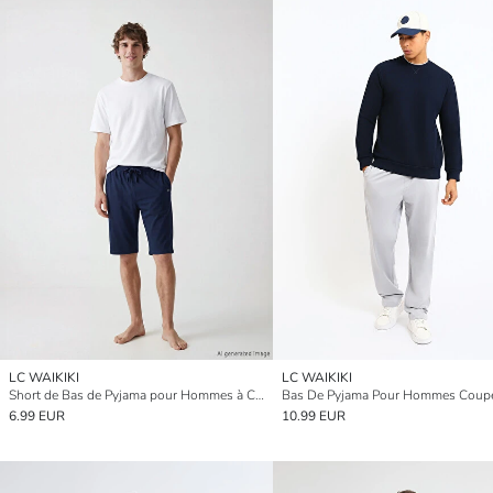
LC WAIKIKI
LC WAIKIKI
Short de Bas de Pyjama pour Hommes à Coupe Standard
6.99 EUR
10.99 EUR