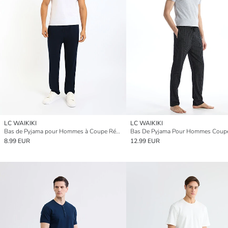
LC WAIKIKI
LC WAIKIKI
Bas de Pyjama pour Hommes à Coupe Régulière
8.99 EUR
12.99 EUR