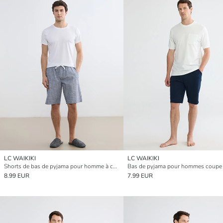
LC WAIKIKI
LC WAIKIKI
Shorts de bas de pyjama pour homme à coupe régulière
8.99 EUR
7.99 EUR