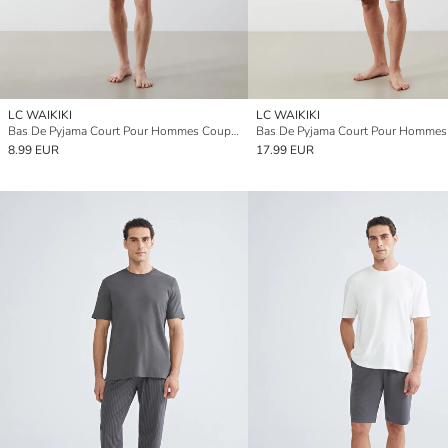
LC WAIKIKI
LC WAIKIKI
Bas De Pyjama Court Pour Hommes Coupe Standard
8.99 EUR
17.99 EUR