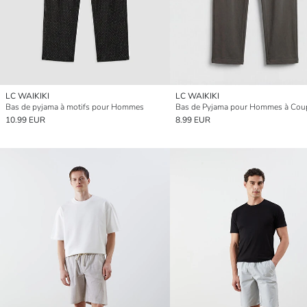
LC WAIKIKI
LC WAIKIKI
Bas de pyjama à motifs pour Hommes
10.99 EUR
8.99 EUR