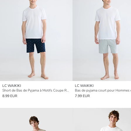
LC WAIKIKI
LC WAIKIKI
Short de Bas de Pyjama à Motifs Coupe Régulière
8.99 EUR
7.99 EUR