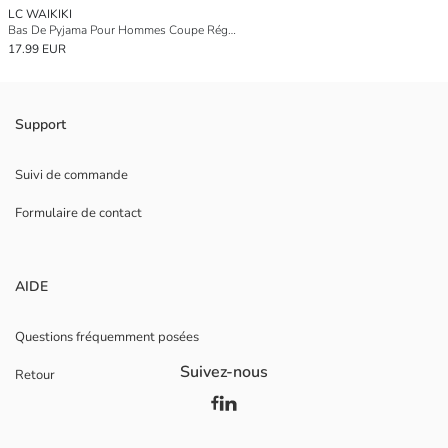
LC WAIKIKI
Bas De Pyjama Pour Hommes Coupe Régulière À Carreaux
17.99 EUR
Support
Suivi de commande
Formulaire de contact
AIDE
Questions fréquemment posées
Suivez-nous
Retour