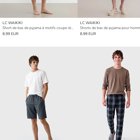
LC WAIKIKI
LC WAIKIKI
Short de bas de pyjama à motifs coupe régulière
8.99 EUR
8.99 EUR