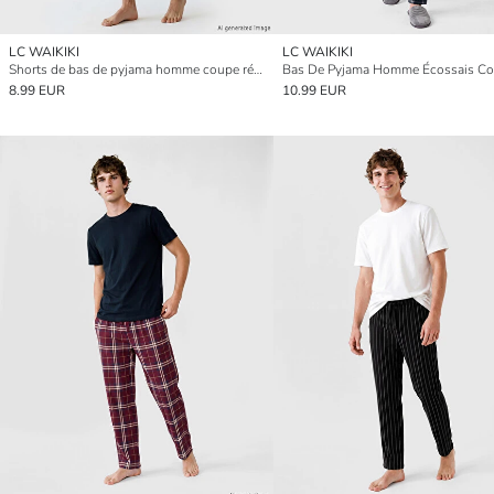
LC WAIKIKI
LC WAIKIKI
Shorts de bas de pyjama homme coupe régulière
8.99 EUR
10.99 EUR