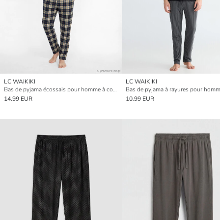
LC WAIKIKI
LC WAIKIKI
Bas de pyjama écossais pour homme à coupe standard
14.99 EUR
10.99 EUR