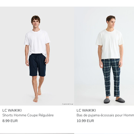
LC WAIKIKI
LC WAIKIKI
Shorts Homme Coupe Régulière
8.99 EUR
10.99 EUR