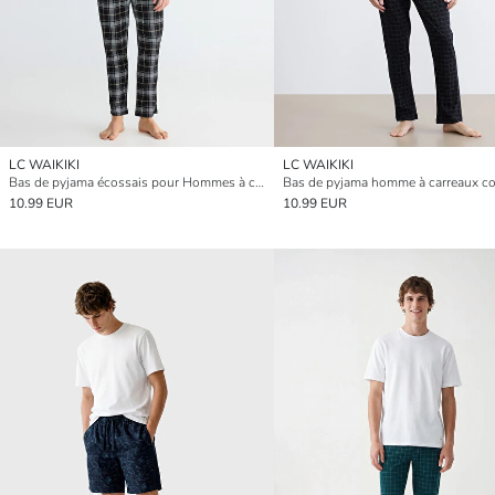
LC WAIKIKI
LC WAIKIKI
Bas de pyjama écossais pour Hommes à coupe classique
10.99 EUR
10.99 EUR