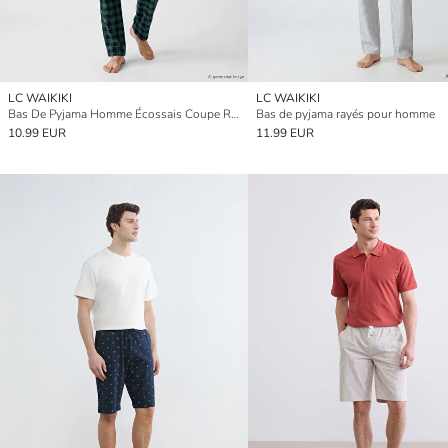
LC WAIKIKI
LC WAIKIKI
Bas De Pyjama Homme Écossais Coupe Régulière
Bas de pyjama rayés pour homme
10.99 EUR
11.99 EUR