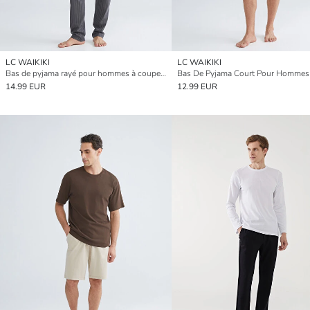
LC WAIKIKI
LC WAIKIKI
Bas de pyjama rayé pour hommes à coupe standard
14.99 EUR
12.99 EUR