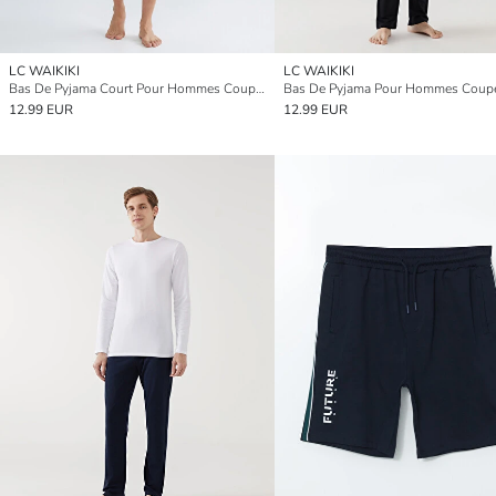
LC WAIKIKI
LC WAIKIKI
Bas De Pyjama Court Pour Hommes Coupe Standard
12.99 EUR
12.99 EUR