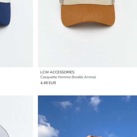
LCW ACCESSORIES
Casquette Homme Brodée Animal
4.49 EUR