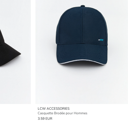
LCW ACCESSORIES
Casquette Brodée pour Hommes
3.59 EUR