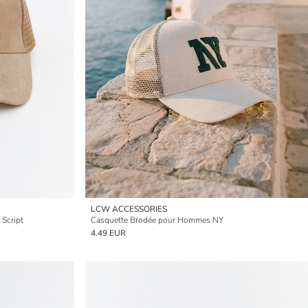
LCW ACCESSORIES
Script
Casquette Brodée pour Hommes NY
4.49 EUR