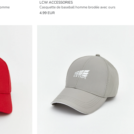
LCW ACCESSORIES
 homme
Casquette de baseball homme brodée avec ours
4.99 EUR