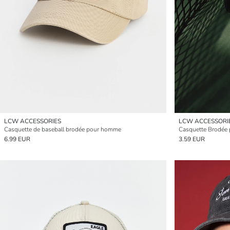
LCW ACCESSORIES
LCW ACCESSORI
Casquette de baseball brodée pour homme
Casquette Brodée
6.99 EUR
3.59 EUR