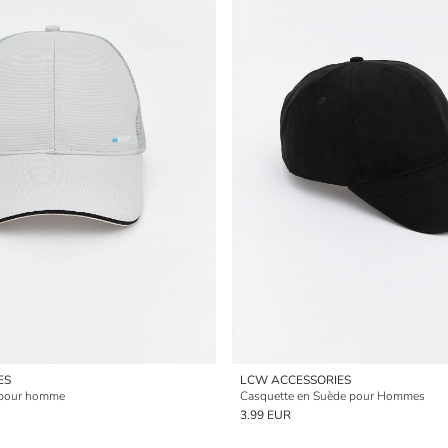
ES
LCW ACCESSORIES
 pour homme
Casquette en Suède pour Hommes
3.99 EUR