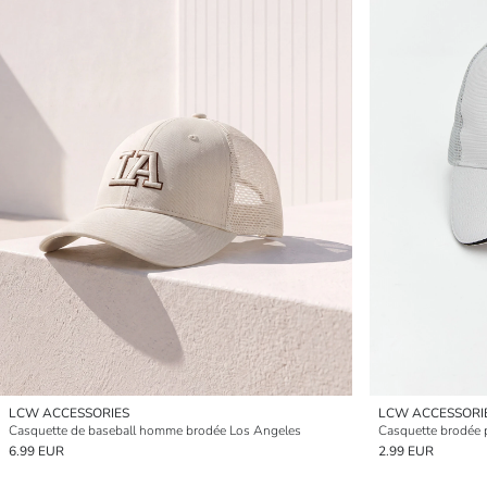
LCW ACCESSORIES
LCW ACCESSORI
Casquette de baseball homme brodée Los Angeles
Casquette brodée
6.99 EUR
2.99 EUR