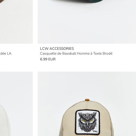
LCW ACCESSORIES
odée LA
Casquette de Baseball Homme à Texte Brodé
6.99 EUR