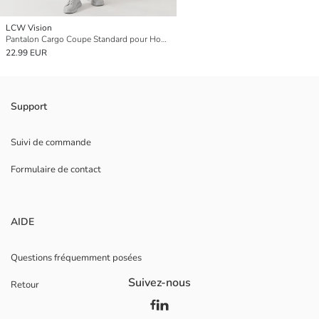
LCW Vision
Pantalon Cargo Coupe Standard pour Hommes
22.99 EUR
Support
Suivi de commande
Formulaire de contact
AIDE
Questions fréquemment posées
Suivez-nous
Retour