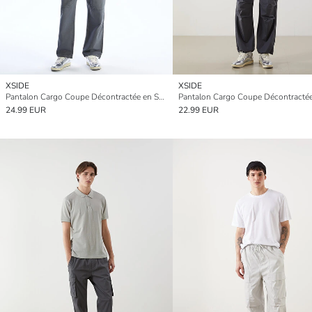
XSIDE
XSIDE
Pantalon Cargo Coupe Décontractée en Sergé pour Hommes
24.99 EUR
22.99 EUR