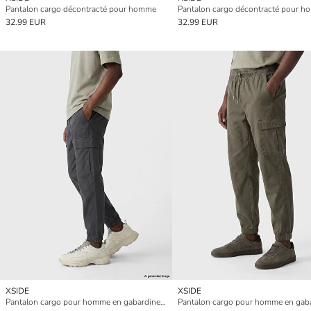
Pantalon cargo décontracté pour homme
Pantalon cargo décontracté pour 
32.99 EUR
32.99 EUR
XSIDE
XSIDE
Pantalon cargo pour homme en gabardine coupe régulière