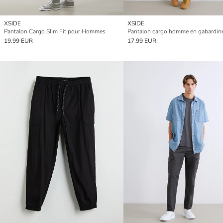
XSIDE
XSIDE
Pantalon Cargo Slim Fit pour Hommes
19.99 EUR
17.99 EUR