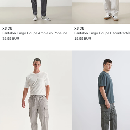
XSIDE
XSIDE
Pantalon Cargo Coupe Ample en Popeline pour Hommes
29.99 EUR
19.99 EUR