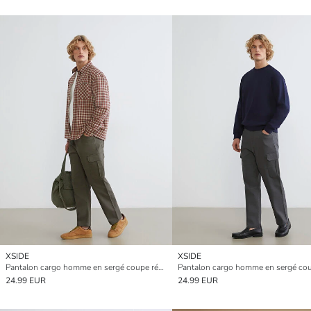
XSIDE
XSIDE
Pantalon cargo homme en sergé coupe régulière
24.99 EUR
24.99 EUR