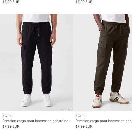
17.99 EUR
17.99 EUR
XSIDE
XSIDE
Pantalon cargo pour homme en gabardine coupe régulière
17.99 EUR
17.99 EUR