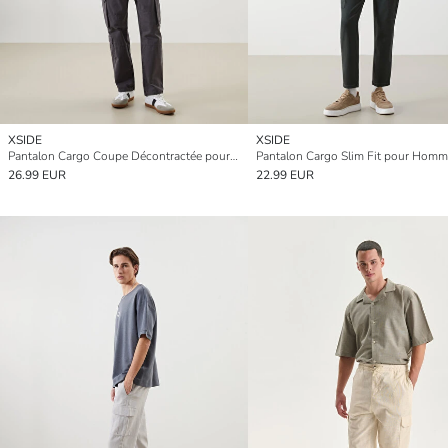
XSIDE
XSIDE
Pantalon Cargo Coupe Décontractée pour Hommes
Pantalon Cargo Slim Fit pour Hom
26.99 EUR
22.99 EUR