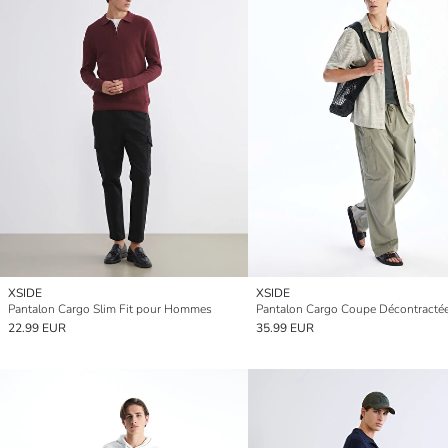
XSIDE
XSIDE
Pantalon Cargo Slim Fit pour Hommes
22.99 EUR
35.99 EUR