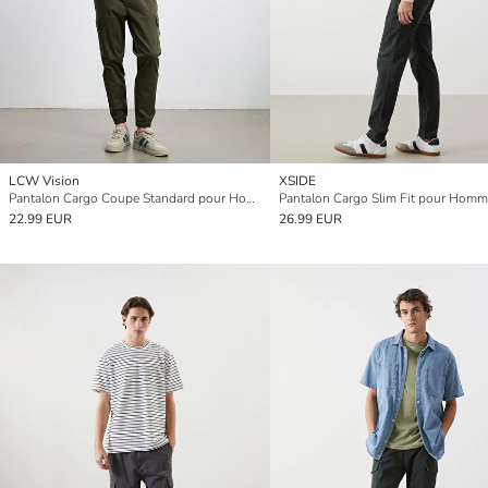
LCW Vision
XSIDE
Pantalon Cargo Coupe Standard pour Hommes
Pantalon Cargo Slim Fit pour Hom
22.99 EUR
26.99 EUR