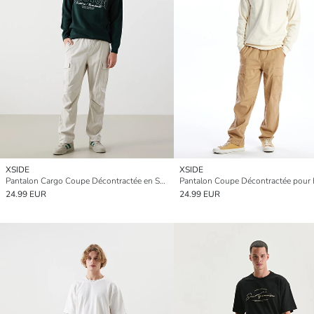
XSIDE
XSIDE
Pantalon Cargo Coupe Décontractée en Sergé pour Hommes
24.99 EUR
24.99 EUR