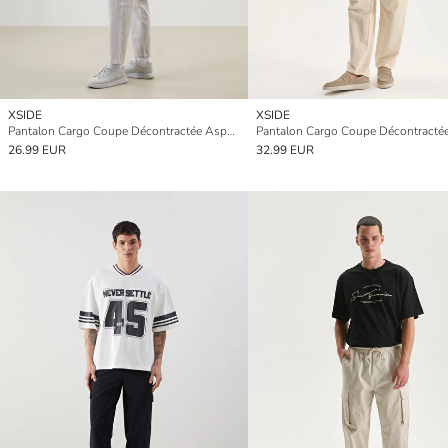
XSIDE
XSIDE
Pantalon Cargo Coupe Décontractée Aspect Lin pour Hommes
26.99 EUR
32.99 EUR