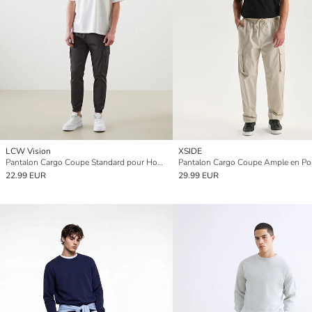
LCW Vision
XSIDE
Pantalon Cargo Coupe Standard pour Hommes
22.99 EUR
29.99 EUR