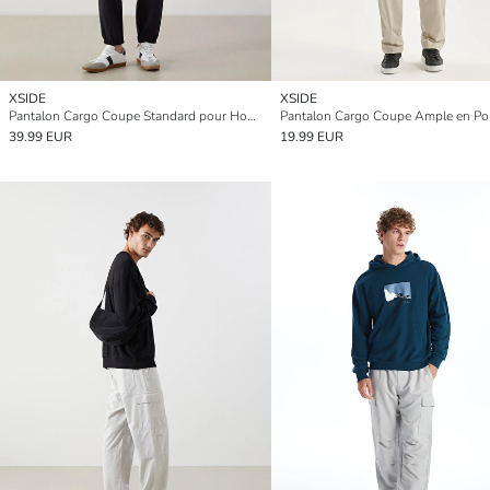
XSIDE
XSIDE
Pantalon Cargo Coupe Standard pour Hommes
39.99 EUR
19.99 EUR