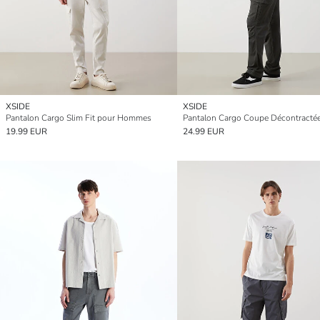
XSIDE
XSIDE
Pantalon Cargo Slim Fit pour Hommes
19.99 EUR
24.99 EUR