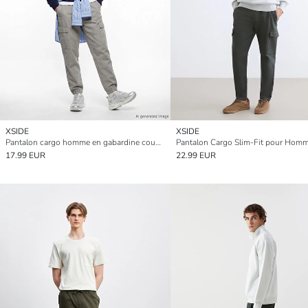
XSIDE
XSIDE
Pantalon cargo homme en gabardine coupe régulière
Pantalon Cargo Slim-Fit pour Hom
17.99 EUR
22.99 EUR