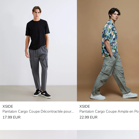
XSIDE
XSIDE
Pantalon Cargo Coupe Décontractée pour Hommes
17.99 EUR
22.99 EUR