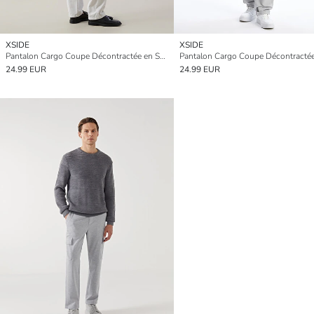
XSIDE
XSIDE
Pantalon Cargo Coupe Décontractée en Sergé pour Hommes
24.99 EUR
24.99 EUR