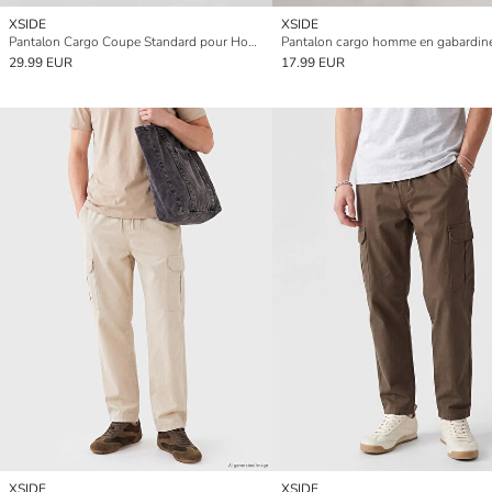
XSIDE
XSIDE
Pantalon Cargo Coupe Standard pour Hommes
29.99 EUR
17.99 EUR
XSIDE
XSIDE