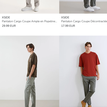
XSIDE
XSIDE
Pantalon Cargo Coupe Ample en Popeline pour Hommes
29.99 EUR
17.99 EUR