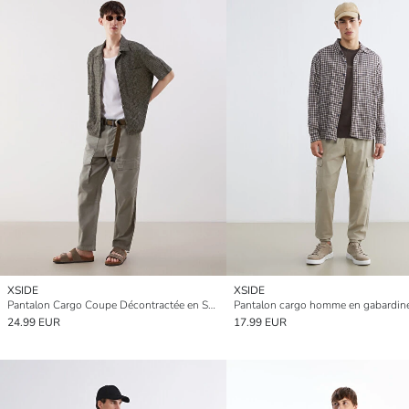
XSIDE
XSIDE
Pantalon Cargo Coupe Décontractée en Sergé pour Hommes
24.99 EUR
17.99 EUR