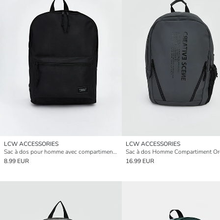
LCW ACCESSORIES
LCW ACCESSORIES
Sac à dos pour homme avec compartiment pour ordinateur portable
8.99 EUR
16.99 EUR