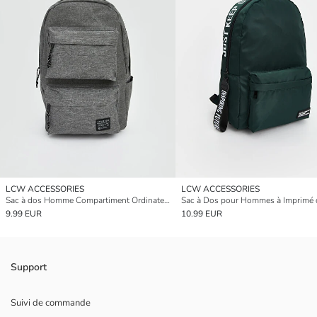
LCW ACCESSORIES
LCW ACCESSORIES
Sac à dos Homme Compartiment Ordinateur Portable
9.99 EUR
10.99 EUR
Support
Suivi de commande