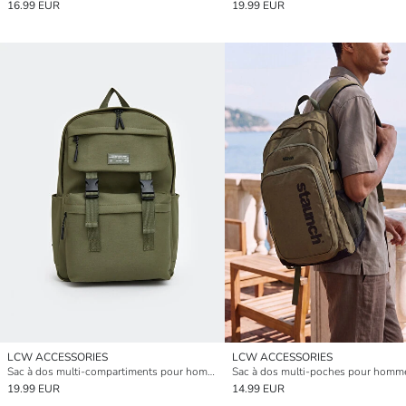
16.99 EUR
19.99 EUR
LCW ACCESSORIES
LCW ACCESSORIES
Sac à dos multi-compartiments pour homme
Sac à dos multi-poches pour homm
19.99 EUR
14.99 EUR