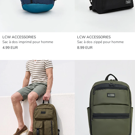
LCW ACCESSORIES
LCW ACCESSORIES
Sac à dos imprimé pour homme
Sac à dos zippé pour homme
4.99 EUR
8.99 EUR