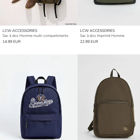
LCW ACCESSORIES
LCW ACCESSORIES
Sac à dos Homme multi-compartiments
Sac à dos Imprimé Homme
14.99 EUR
22.99 EUR