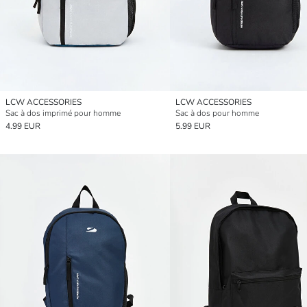
LCW ACCESSORIES
LCW ACCESSORIES
Sac à dos imprimé pour homme
Sac à dos pour homme
4.99 EUR
5.99 EUR