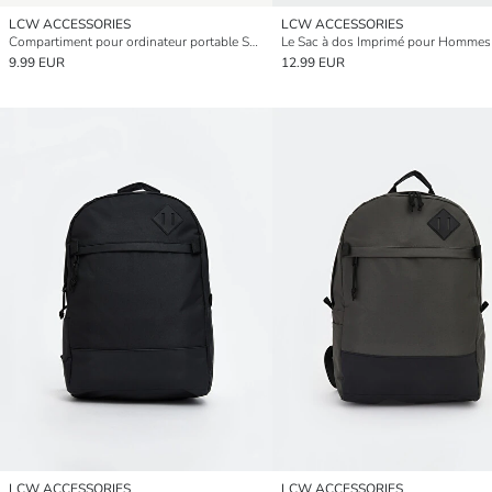
LCW ACCESSORIES
LCW ACCESSORIES
Compartiment pour ordinateur portable Sac pour ordinateur portable homme
Le Sac à dos Imprimé pour Hommes
9.99 EUR
12.99 EUR
LCW ACCESSORIES
LCW ACCESSORIES