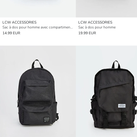
LCW ACCESSORIES
LCW ACCESSORIES
Sac à dos pour homme avec compartiment pour ordinateur portable
Sac à dos pour homme
14.99 EUR
19.99 EUR