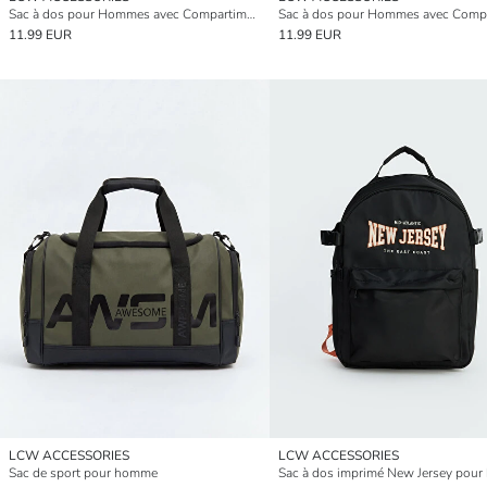
Sac à dos pour Hommes avec Compartiment pour Ordinateur Portable
11.99 EUR
11.99 EUR
LCW ACCESSORIES
LCW ACCESSORIES
Sac de sport pour homme
Sac à dos imprimé New Jersey pou