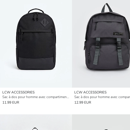
LCW ACCESSORIES
LCW ACCESSORIES
Sac à dos pour homme avec compartiment pour ordinateur portable
11.99 EUR
12.99 EUR