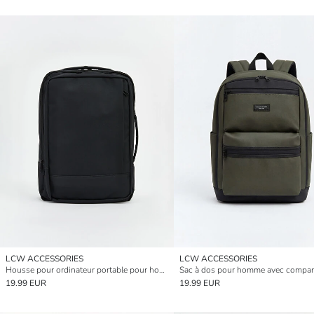
LCW ACCESSORIES
LCW ACCESSORIES
Housse pour ordinateur portable pour homme
19.99 EUR
19.99 EUR