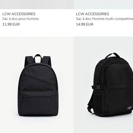
LCW ACCESSORIES
LCW ACCESSORIES
Sac à dos pour homme
Sac à dos Homme multi-compartim
11.99 EUR
14.99 EUR