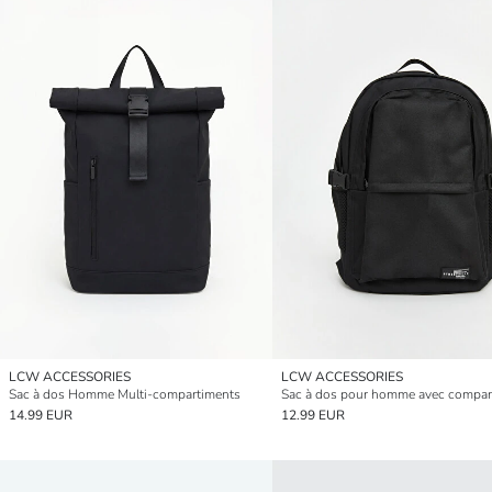
LCW ACCESSORIES
LCW ACCESSORIES
Sac à dos Homme Multi-compartiments
14.99 EUR
12.99 EUR