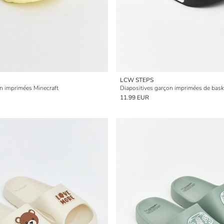
LCW STEPS
on imprimées Minecraft
Diapositives garçon imprimées de bask
11.99 EUR