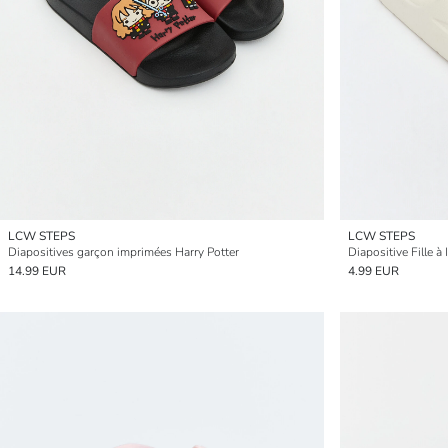
LCW STEPS
LCW STEPS
Diapositives garçon imprimées Harry Potter
Diapositive Fille 
14.99 EUR
4.99 EUR