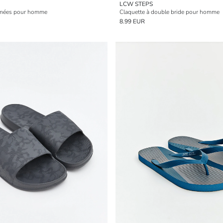
LCW STEPS
rimées pour homme
Claquette à double bride pour homme
8.99 EUR