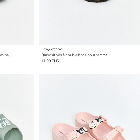
LCW STEPS
et-ball
Diapositives à double bride pour femme
11.99 EUR