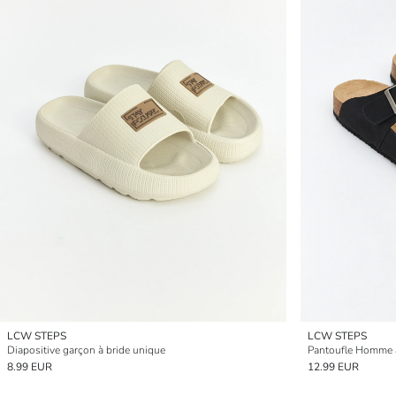
LCW STEPS
LCW STEPS
Diapositive garçon à bride unique
Pantoufle Homme 
8.99 EUR
12.99 EUR