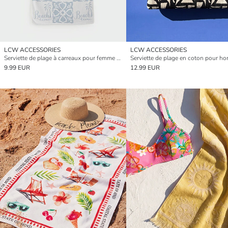
LCW ACCESSORIES
LCW ACCESSORIES
Serviette de plage à carreaux pour femme 70x150 cm
9.99 EUR
12.99 EUR