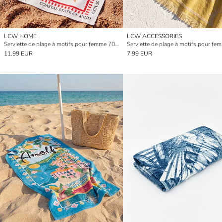
LCW HOME
LCW ACCESSORIES
Serviette de plage à motifs pour femme 70x150 cm
11.99 EUR
7.99 EUR