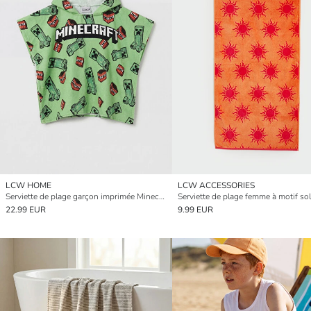
LCW HOME
LCW ACCESSORIES
Serviette de plage garçon imprimée Minecraft
22.99 EUR
9.99 EUR