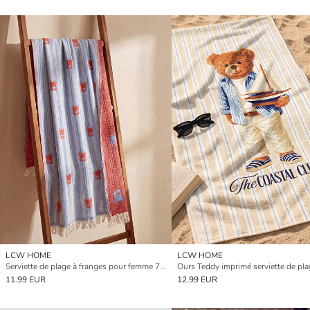
LCW HOME
LCW HOME
Serviette de plage à franges pour femme 70x150 cm
11.99 EUR
12.99 EUR