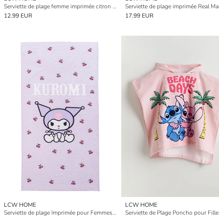
Serviette de plage femme imprimée citron 70x150 cm
12.99 EUR
17.99 EUR
LCW HOME
LCW HOME
Serviette de plage Imprimée pour Femmes Kuromi 75x150 cm