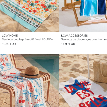
LCW HOME
LCW ACCESSORIES
Serviette de plage à motif floral 70x150 cm
10.99 EUR
11.99 EUR