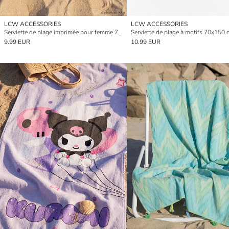
LCW ACCESSORIES
LCW ACCESSORIES
Serviette de plage imprimée pour femme 70x150 cm
Serviette de plage à motifs 70x150
9.99 EUR
10.99 EUR