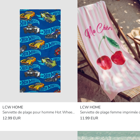
LCW HOME
LCW HOME
Serviette de plage pour homme Hot Wheels imprimée 70x150 cm
12.99 EUR
11.99 EUR