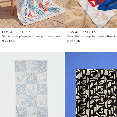
LCW ACCESSORIES
LCW ACCESSORIES
Serviette de plage imprimée pour femme 70x150 cm
9.99 EUR
9.99 EUR