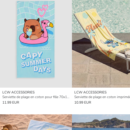
LCW ACCESSORIES
LCW ACCESSORIES
Serviette de plage en coton pour fille 70x150 cm
11.99 EUR
10.99 EUR