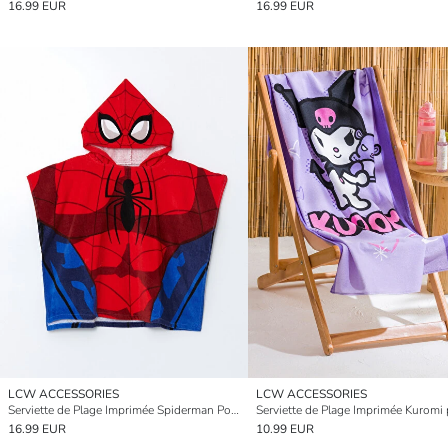
16.99 EUR
16.99 EUR
LCW ACCESSORIES
LCW ACCESSORIES
Serviette de Plage Imprimée Spiderman Pour Garçons
16.99 EUR
10.99 EUR