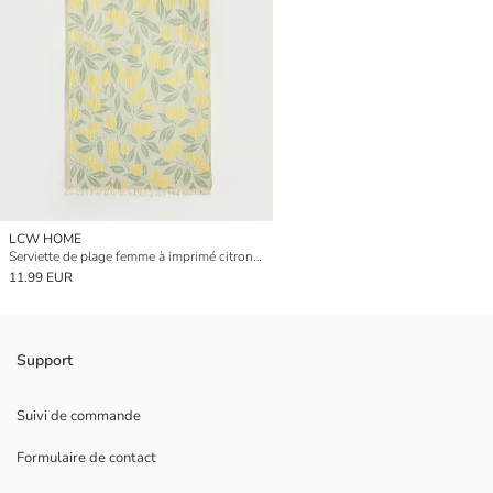
LCW HOME
Serviette de plage femme à imprimé citron 70x140 cm
11.99 EUR
Support
Suivi de commande
Formulaire de contact