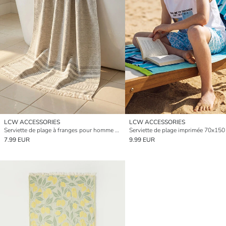
LCW ACCESSORIES
LCW ACCESSORIES
Serviette de plage à franges pour homme 70x150 cm
Serviette de plage imprimée 70x15
7.99 EUR
9.99 EUR