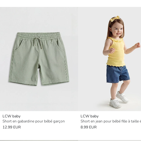
LCW baby
LCW baby
Short en gabardine pour bébé garçon
12.99 EUR
8.99 EUR