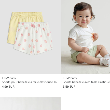
LCW baby
LCW baby
Shorts pour bébé fille à taille élastiquée, lot de 2
Shorts bébé fille avec taille élastiqu
4.99 EUR
3.59 EUR