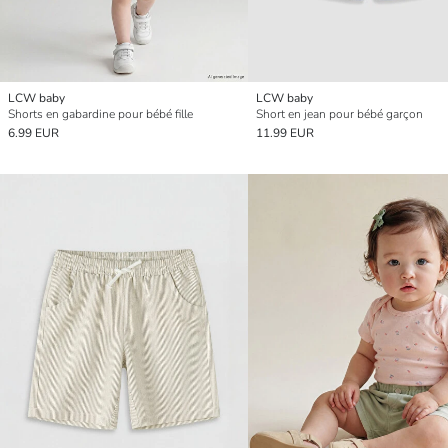
LCW baby
LCW baby
Shorts en gabardine pour bébé fille
Short en jean pour bébé garçon
6.99 EUR
11.99 EUR