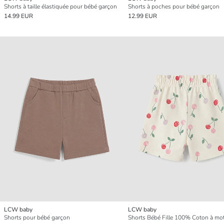
Shorts à taille élastiquée pour bébé garçon
Shorts à poches pour bébé garçon
14.99 EUR
12.99 EUR
LCW baby
LCW baby
Shorts pour bébé garçon