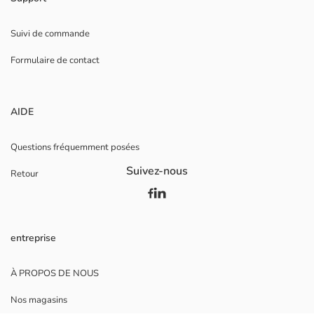
Suivi de commande
Formulaire de contact
AIDE
Questions fréquemment posées
Suivez-nous
Retour
entreprise
À PROPOS DE NOUS
Nos magasins