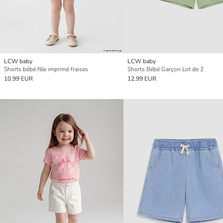
LCW baby
LCW baby
Shorts bébé fille imprimé fraises
Shorts Bébé Garçon Lot de 2
10.99 EUR
12.99 EUR