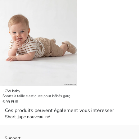
LCW baby
Shorts à taille élastiquée pour bébés garçons
6.99 EUR
Ces produits peuvent également vous intéresser
Short-jupe nouveau-né
Support