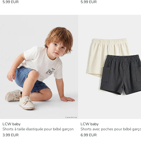
5.99 EUR
5.99 EUR
LCW baby
LCW baby
Shorts à taille élastiquée pour bébé garçon
3.99 EUR
6.99 EUR