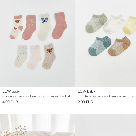
LCW baby
LCW baby
Chaussettes de cheville pour bébé fille Lot de 7 pièces
4.99 EUR
2.99 EUR