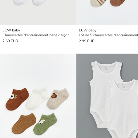
LCW baby
LCW baby
Chaussettes d'entraînement bébé garçon Lot de 5 pièces
2.69 EUR
2.99 EUR