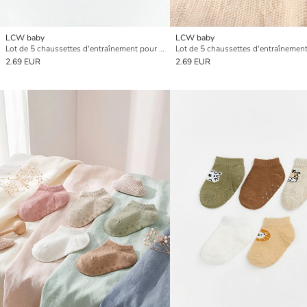
LCW baby
LCW baby
Lot de 5 chaussettes d'entraînement pour bébé garçon
2.69 EUR
2.69 EUR