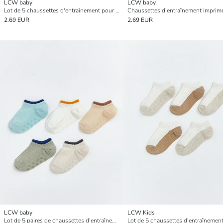
LCW baby
LCW baby
Lot de 5 chaussettes d'entraînement pour bébé garçon
2.69 EUR
2.69 EUR
LCW baby
LCW Kids
Lot de 5 paires de chaussettes d'entraînement pour bébé garçon