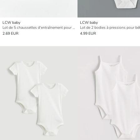
LCW baby
LCW baby
Lot de 5 chaussettes d'entraînement pour bébé garçon à imprimé animal
2.69 EUR
4.99 EUR