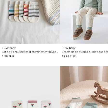
LCW baby
LCW baby
Lot de 5 chaussettes d'entraînement rayées pour bébés garçons
2.99 EUR
12.99 EUR