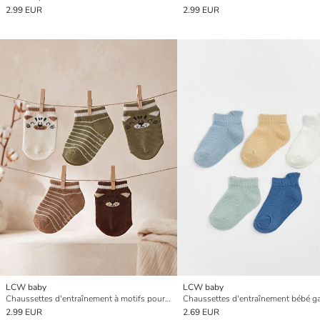
2.99 EUR
2.99 EUR
LCW baby
LCW baby
Chaussettes d'entraînement à motifs pour bébé garçon, lot de 5
2.99 EUR
2.69 EUR