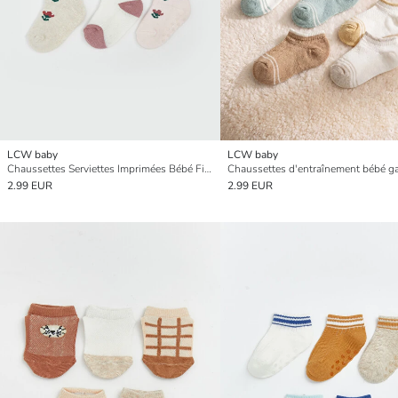
LCW baby
LCW baby
Chaussettes Serviettes Imprimées Bébé Fille Lot de 3
2.99 EUR
2.99 EUR