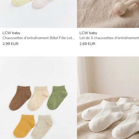
LCW baby
LCW baby
Chaussettes d'entraînement Bébé Fille Lot de 5
2.99 EUR
2.69 EUR