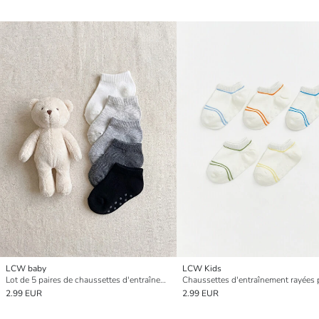
LCW baby
LCW Kids
Lot de 5 paires de chaussettes d'entraînement basiques pour bébés garçons
2.99 EUR
2.99 EUR