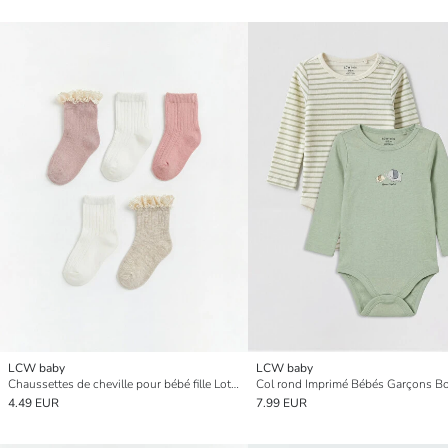
LCW baby
LCW baby
Chaussettes de cheville pour bébé fille Lot de 5 pièces
4.49 EUR
7.99 EUR