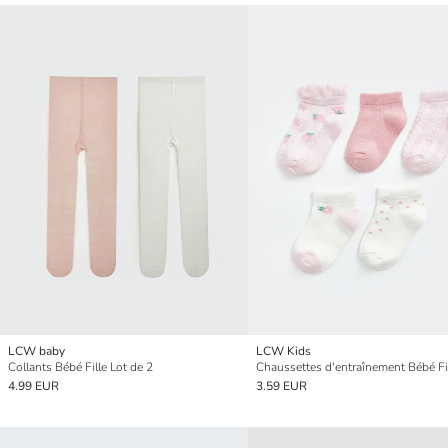
LCW baby
LCW Kids
Collants Bébé Fille Lot de 2
4.99 EUR
3.59 EUR