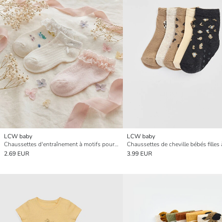
LCW baby
LCW baby
Chaussettes d'entraînement à motifs pour bébé fille Lot de 3 pièces
2.69 EUR
3.99 EUR