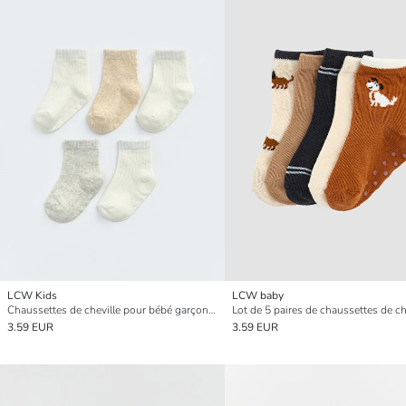
LCW Kids
LCW baby
Chaussettes de cheville pour bébé garçon Lot de 5 pièces
3.59 EUR
3.59 EUR