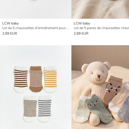
LCW baby
LCW baby
Lot de 5 chaussettes d'entraînement pour bébé garçon
2.69 EUR
2.69 EUR