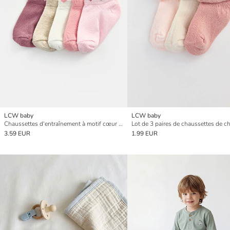
LCW baby
LCW baby
Chaussettes d'entraînement à motif cœur pour bébés filles, lot de 5
3.59 EUR
1.99 EUR