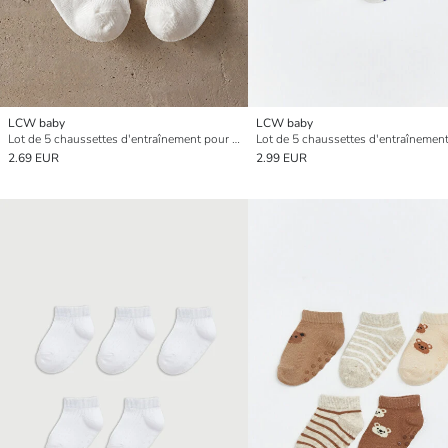
LCW baby
LCW baby
Lot de 5 chaussettes d'entraînement pour bébé garçon
2.69 EUR
2.99 EUR