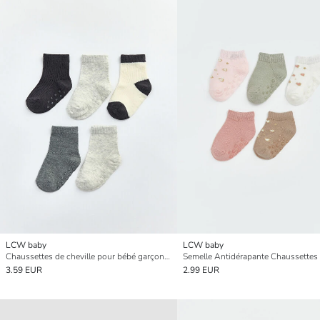
LCW baby
LCW baby
Chaussettes de cheville pour bébé garçon Lot de 5 pièces
3.59 EUR
2.99 EUR