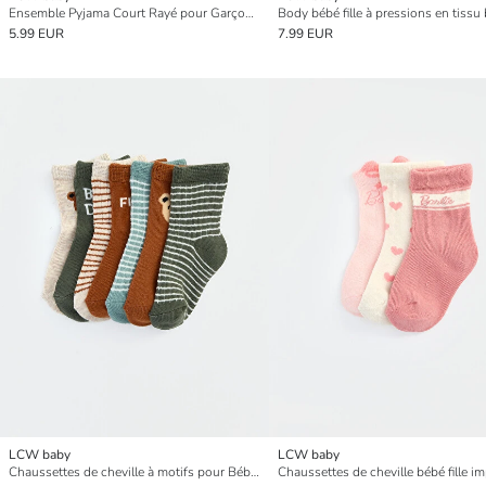
Ensemble Pyjama Court Rayé pour Garçons Bébé
5.99 EUR
7.99 EUR
LCW baby
LCW baby
Chaussettes de cheville à motifs pour Bébés Garçons Lot de 7