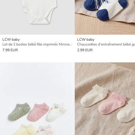
LCW baby
LCW baby
Lot de 2 bodies bébé fille imprimés Minnie Mouse
7.99 EUR
2.99 EUR