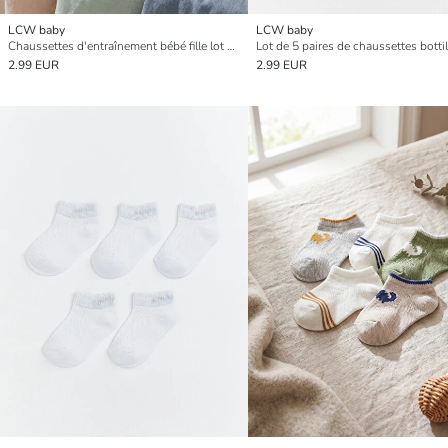
LCW baby
LCW baby
Chaussettes d'entraînement bébé fille lot de 5
2.99 EUR
2.99 EUR