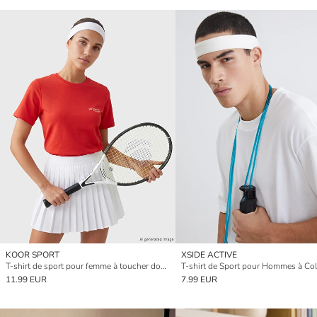
KOOR SPORT
XSIDE ACTIVE
T-shirt de sport pour femme à toucher doux brodé
T-shirt de Sport pour Hommes à Co
11.99 EUR
7.99 EUR