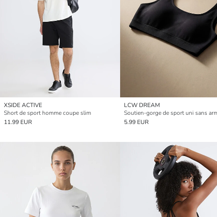
XSIDE ACTIVE
LCW DREAM
Short de sport homme coupe slim
11.99 EUR
5.99 EUR