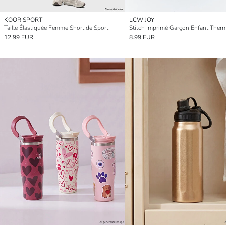
KOOR SPORT
LCW JOY
Taille Élastiquée Femme Short de Sport
Stitch Imprimé Garçon Enfant Ther
12.99 EUR
8.99 EUR