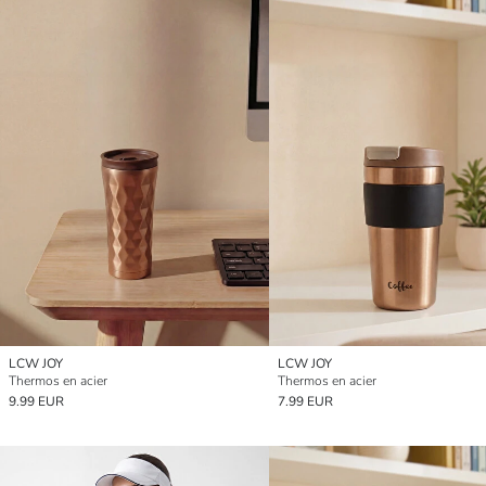
LCW JOY
LCW JOY
Thermos en acier
Thermos en acier
9.99 EUR
7.99 EUR