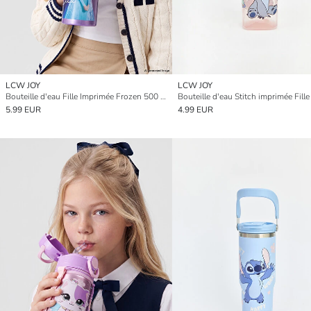
LCW JOY
LCW JOY
Bouteille d'eau Fille Imprimée Frozen 500 ml
Bouteille d'eau Stitch imprimée Fill
5.99 EUR
4.99 EUR