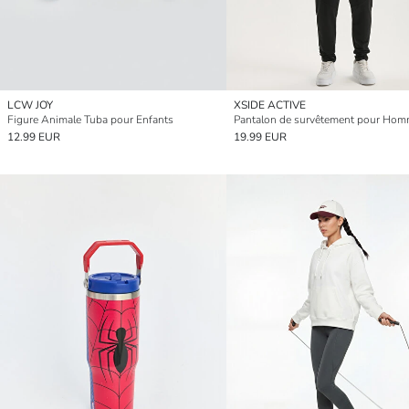
LCW JOY
XSIDE ACTIVE
Figure Animale Tuba pour Enfants
12.99 EUR
19.99 EUR