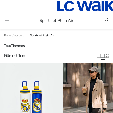
Sports et Plein Air
Page d'accueil
Sports et Plein Air
Tout
Thermos
Filtrer et Trier