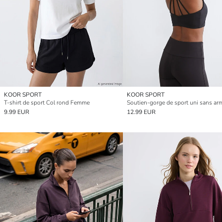
KOOR SPORT
KOOR SPORT
T-shirt de sport Col rond Femme
9.99 EUR
12.99 EUR