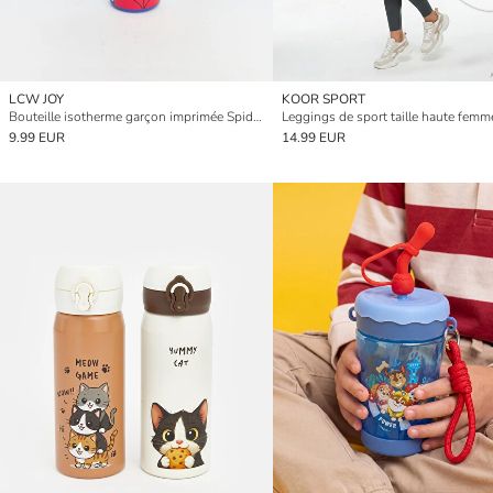
LCW JOY
KOOR SPORT
Bouteille isotherme garçon imprimée Spider-Man
Leggings de sport taille haute femm
9.99 EUR
14.99 EUR