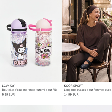
LCW JOY
KOOR SPORT
Bouteille d'eau imprimée Kuromi pour fille
5.99 EUR
14.99 EUR