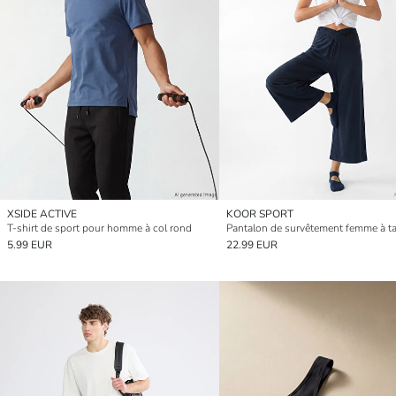
XSIDE ACTIVE
KOOR SPORT
T-shirt de sport pour homme à col rond
5.99 EUR
22.99 EUR