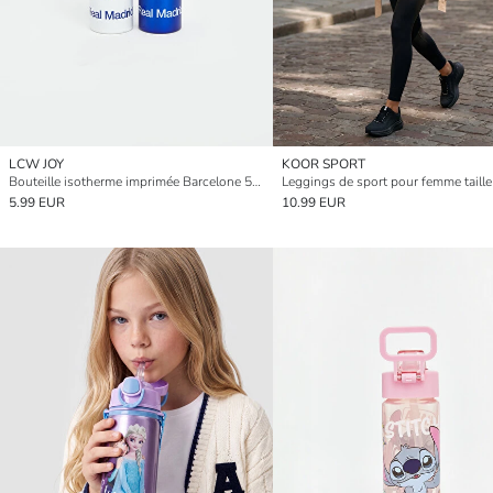
LCW JOY
KOOR SPORT
Bouteille isotherme imprimée Barcelone 500 ml
Leggings de sport pour femme taille
5.99 EUR
10.99 EUR