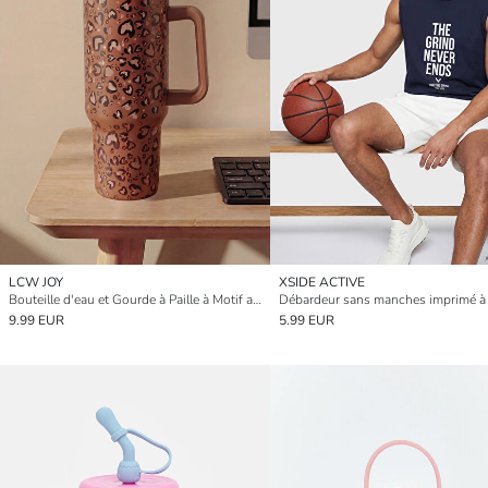
LCW JOY
XSIDE ACTIVE
Bouteille d'eau et Gourde à Paille à Motif avec Poignée
9.99 EUR
5.99 EUR