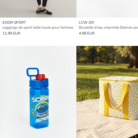
KOOR SPORT
LCW JOY
Leggings de sport taille haute pour femmes
11.99 EUR
4.99 EUR