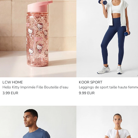
LCW HOME
KOOR SPORT
Hello Kitty Imprimée Fille Bouteille d'eau
Leggings de sport taille haute femm
3.99 EUR
9.99 EUR