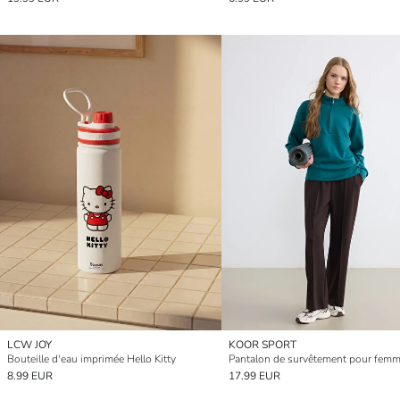
LCW JOY
KOOR SPORT
Bouteille d'eau imprimée Hello Kitty
8.99 EUR
17.99 EUR