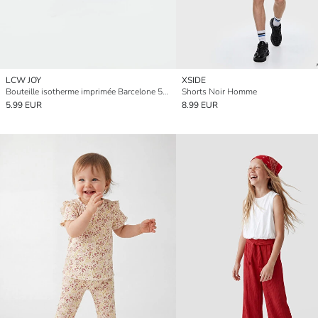
LCW JOY
XSIDE
Bouteille isotherme imprimée Barcelone 500 ml
Shorts Noir Homme
5.99 EUR
8.99 EUR