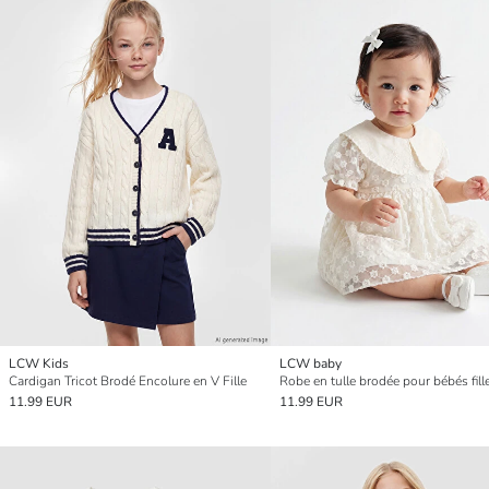
LCW Kids
LCW baby
Cardigan Tricot Brodé Encolure en V Fille
Robe en tulle brodée pour bébés fill
11.99 EUR
11.99 EUR