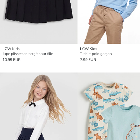
LCW Kids
LCW Kids
Jupe plissée en sergé pour fille
T-shirt polo garçon
10.99 EUR
7.99 EUR