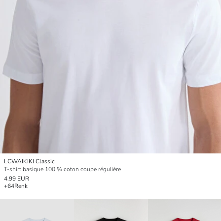
LCWAIKIKI Classic
T-shirt basique 100 % coton coupe régulière
4.99 EUR
+64
Renk