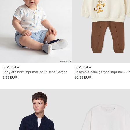
LCW baby
LCW baby
Body et Short Imprimés pour Bébé Garçon
9.99 EUR
10.99 EUR