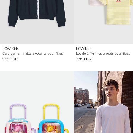
LCW Kids
LCW Kids
Cardigan en maille à volants pour filles
Lot de 2 T-shirts brodés pour filles
9.99 EUR
7.99 EUR