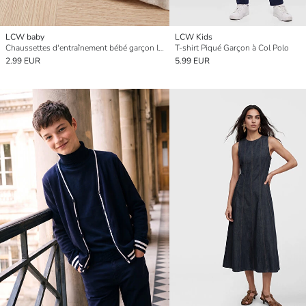
LCW baby
LCW Kids
Chaussettes d'entraînement bébé garçon lot de 5
T-shirt Piqué Garçon à Col Polo
2.99 EUR
5.99 EUR