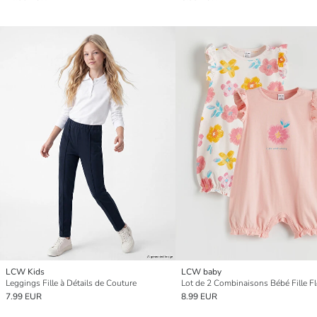
LCW Kids
LCW baby
Leggings Fille à Détails de Couture
7.99 EUR
8.99 EUR