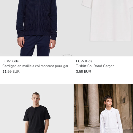
LCW Kids
LCW Kids
Cardigan en maille à col montant pour garçon
T-shirt Col Rond Garçon
11.99 EUR
3.59 EUR