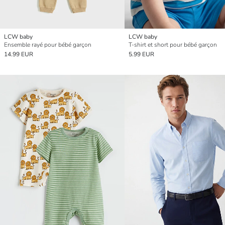
LCW baby
LCW baby
Ensemble rayé pour bébé garçon
T-shirt et short pour bébé garçon
14.99 EUR
5.99 EUR