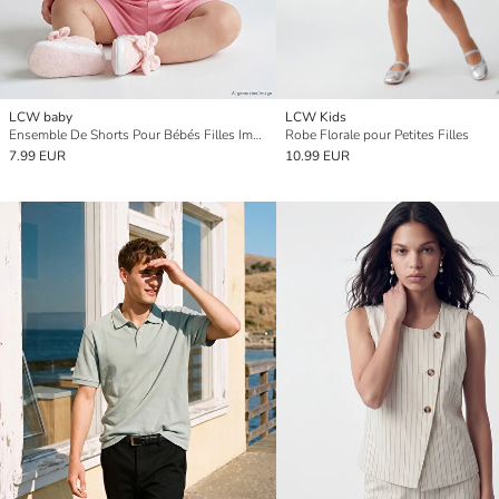
LCW baby
LCW Kids
Ensemble De Shorts Pour Bébés Filles Imprimé Minnie Mouse
Robe Florale pour Petites Filles
7.99 EUR
10.99 EUR