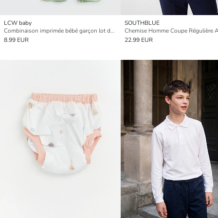
LCW baby
SOUTHBLUE
Combinaison imprimée bébé garçon lot de 2
8.99 EUR
22.99 EUR