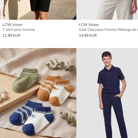
LCW Vision
LCW Vision
T-shirt polo homme
Gilet Classique Femme Mélange de 
11.99 EUR
14.99 EUR