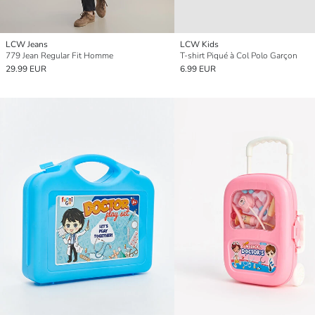
LCW Jeans
LCW Kids
779 Jean Regular Fit Homme
T-shirt Piqué à Col Polo Garçon
29.99 EUR
6.99 EUR