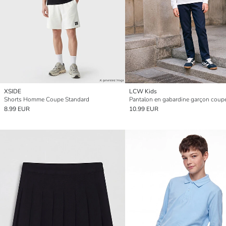
XSIDE
LCW Kids
Shorts Homme Coupe Standard
Pantalon en gabardine garçon coupe
8.99 EUR
10.99 EUR