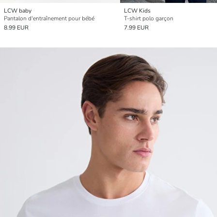
LCW baby
LCW Kids
Pantalon d'entraînement pour bébé
T-shirt polo garçon
8.99 EUR
7.99 EUR