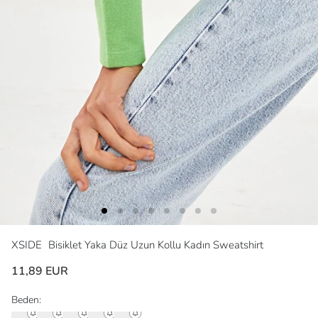
XSIDE
Bisiklet Yaka Düz Uzun Kollu Kadın Sweatshirt
11,89 EUR
Beden: