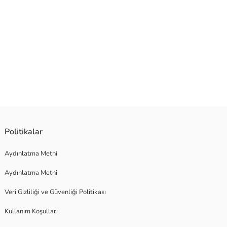
Politikalar
Aydınlatma Metni
Aydınlatma Metni
Veri Gizliliği ve Güvenliği Politikası
Kullanım Koşulları