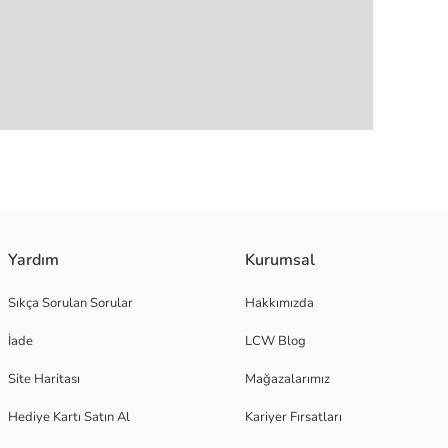
Yardım
Kurumsal
Sıkça Sorulan Sorular
Hakkımızda
İade
LCW Blog
Site Haritası
Mağazalarımız
Hediye Kartı Satın Al
Kariyer Fırsatları