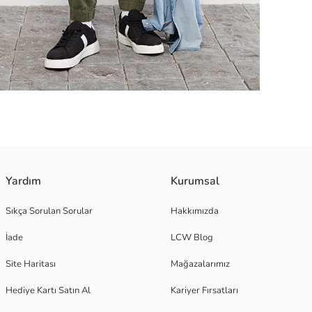
Yardım
Kurumsal
Sıkça Sorulan Sorular
Hakkımızda
İade
LCW Blog
Site Haritası
Mağazalarımız
Hediye Kartı Satın Al
Kariyer Fırsatları