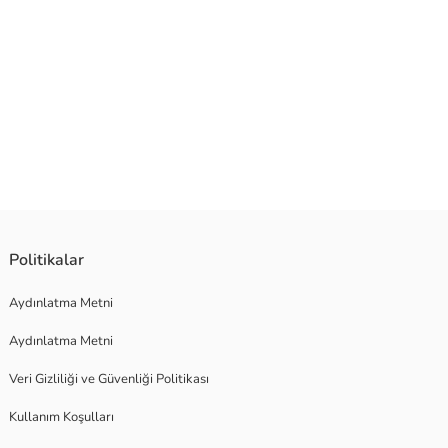
Politikalar
Aydınlatma Metni
Aydınlatma Metni
Veri Gizliliği ve Güvenliği Politikası
Kullanım Koşulları