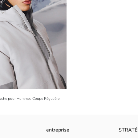
puche pour Hommes Coupe Régulière
entreprise
STRATÉ