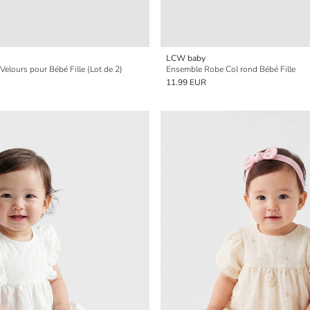
LCW baby
Velours pour Bébé Fille (Lot de 2)
Ensemble Robe Col rond Bébé Fille
11.99 EUR