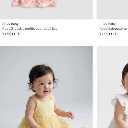
LCW baby
LCW baby
Robe 3-pack à motifs pour bébé fille
Robe Salopette en 
11.99 EUR
12.99 EUR