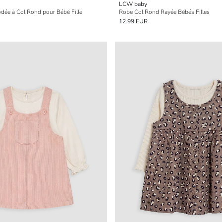
LCW baby
dée à Col Rond pour Bébé Fille
Robe Col Rond Rayée Bébés Filles
12.99 EUR