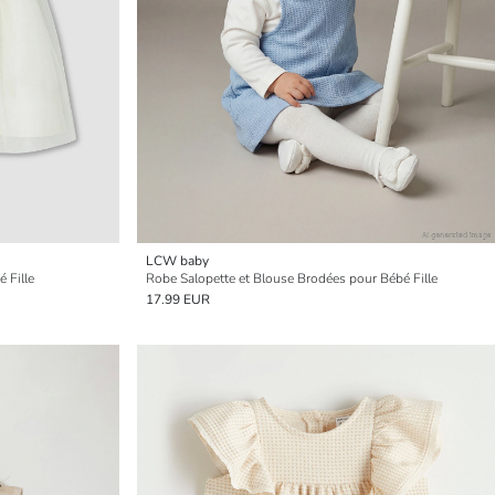
LCW baby
 Fille
Robe Salopette et Blouse Brodées pour Bébé Fille
17.99 EUR