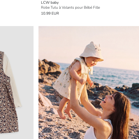
LCW baby
Robe Tutu à Volants pour Bébé Fille
10.99 EUR