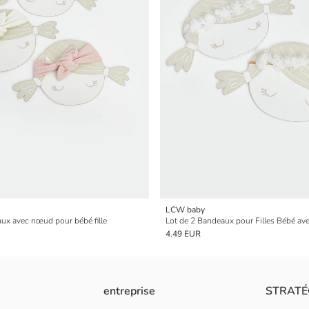
LCW baby
aux avec nœud pour bébé fille
Lot de 2 Bandeaux pour Filles Bébé avec
4.49 EUR
entreprise
STRATÉ