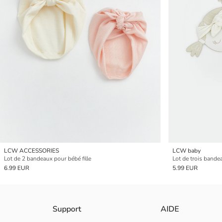
LCW ACCESSORIES
LCW baby
Lot de 2 bandeaux pour bébé fille
Lot de trois bande
6.99 EUR
5.99 EUR
Support
AIDE