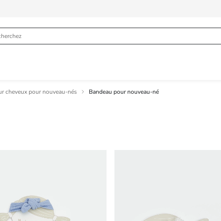
our cheveux pour nouveau-nés
Bandeau pour nouveau-né