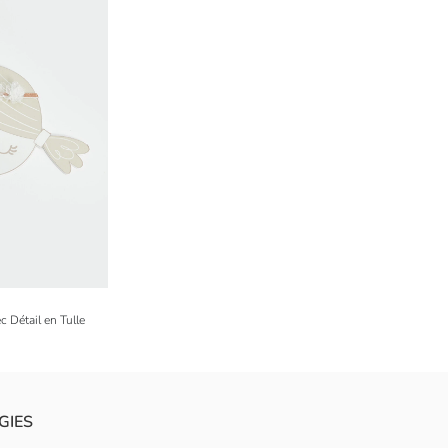
 Détail en Tulle
GIES