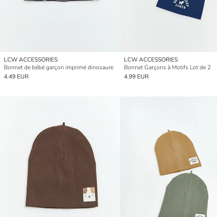
LCW ACCESSORIES
LCW ACCESSORIES
Bonnet de bébé garçon imprimé dinosaure
Bonnet Garçons à Motifs Lot de 2
4.49 EUR
4.99 EUR