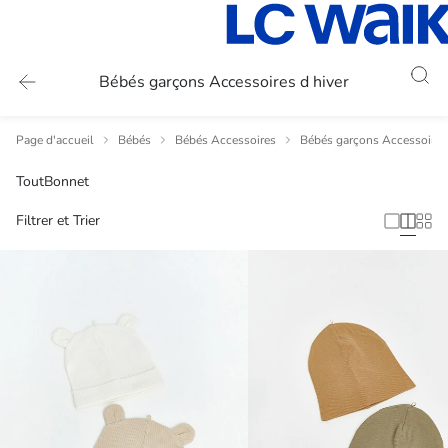
Bébés garçons Accessoires d hiver
Page d'accueil
Bébés
Bébés Accessoires
Bébés garçons Accessoires
Tout
Bonnet
Filtrer et Trier