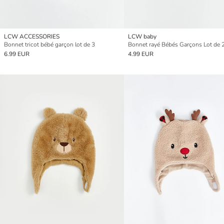
LCW ACCESSORIES
LCW baby
Bonnet tricot bébé garçon lot de 3
Bonnet rayé Bébés Garçons Lot de 
6.99 EUR
4.99 EUR