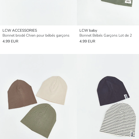
LCW ACCESSORIES
LCW baby
Bonnet brodé Chien pour bébés garçons
Bonnet Bébés Garçons Lot de 2
4.99 EUR
4.99 EUR