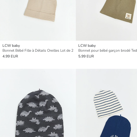
LCW baby
LCW baby
Bonnet Bébé Fille à Détails Oreilles Lot de 2
4.99 EUR
5.99 EUR