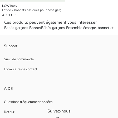
LCW baby
Lot de 2 bonnets basiques pour bébé garçon,
4.99 EUR
Ces produits peuvent également vous intéresser
Bébés garçons Bonnet
Bébés garçons Ensemble écharpe, bonnet et g
Support
Suivi de commande
Formulaire de contact
AIDE
Questions fréquemment posées
Suivez-nous
Retour