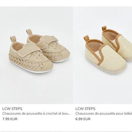
LCW STEPS
LCW STEPS
Chaussures de poussette à crochet et boucle pour bébés garçons
7.99 EUR
6.99 EUR