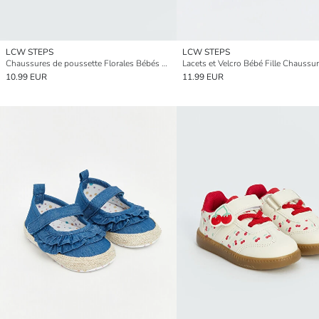
LCW STEPS
LCW STEPS
Chaussures de poussette Florales Bébés Filles
10.99 EUR
11.99 EUR