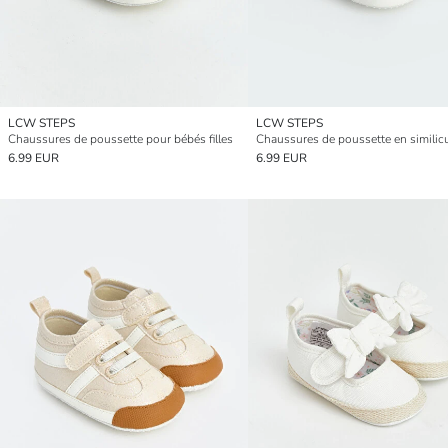
LCW STEPS
LCW STEPS
Chaussures de poussette pour bébés filles
6.99 EUR
6.99 EUR