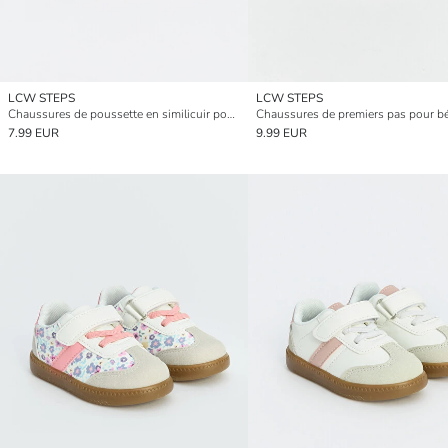
LCW STEPS
LCW STEPS
Chaussures de poussette en similicuir pour bébés garçons
7.99 EUR
9.99 EUR