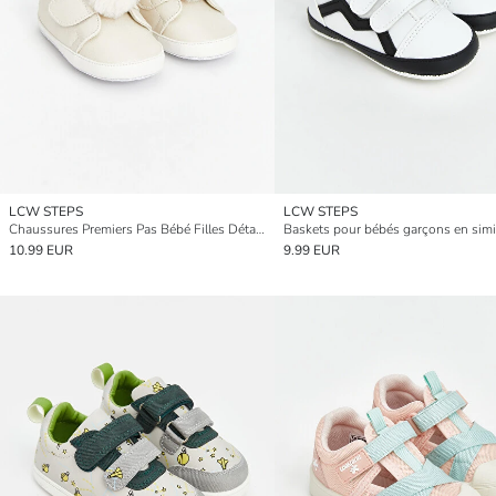
LCW STEPS
LCW STEPS
Chaussures Premiers Pas Bébé Filles Détail Pompon
Baskets pour bébés garçons en simil
10.99 EUR
9.99 EUR