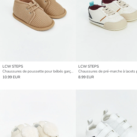
LCW STEPS
LCW STEPS
Chaussures de poussette pour bébés garçons
10.99 EUR
8.99 EUR