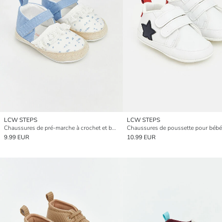
LCW STEPS
LCW STEPS
Chaussures de pré-marche à crochet et boucle pour bébés garçons
9.99 EUR
10.99 EUR