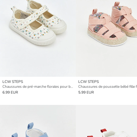
LCW STEPS
LCW STEPS
Chaussures de pré-marche florales pour bébés filles
Chaussures de poussette bébé fille f
6.99 EUR
5.99 EUR