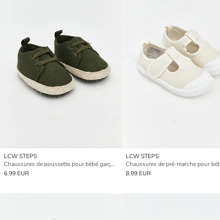
LCW STEPS
LCW STEPS
Chaussures de poussette pour bébé garçon à lacets
6.99 EUR
8.99 EUR