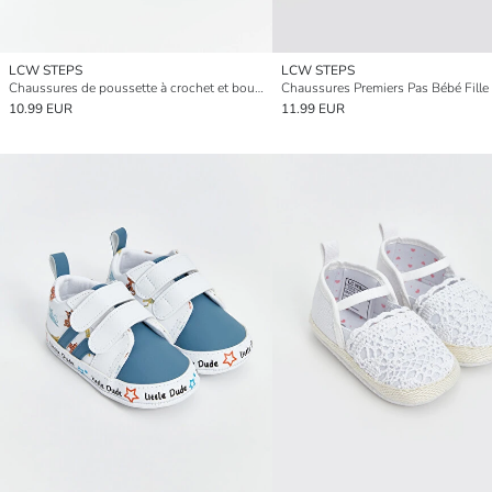
LCW STEPS
LCW STEPS
Chaussures de poussette à crochet et boucle pour bébés garçons
10.99 EUR
11.99 EUR