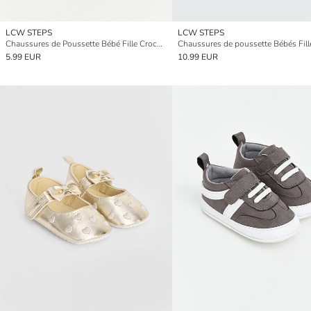
LCW STEPS
LCW STEPS
Chaussures de Poussette Bébé Fille Crochet et Boucle
5.99 EUR
10.99 EUR