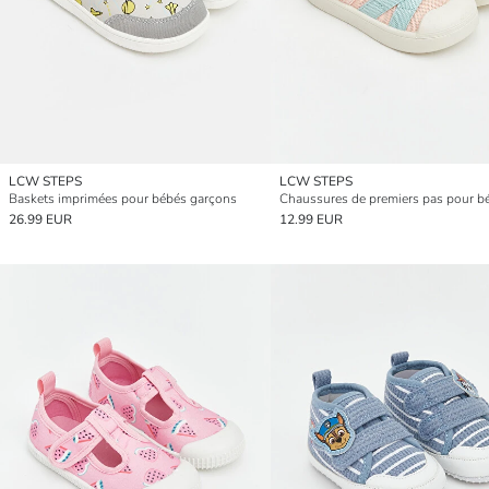
LCW STEPS
LCW STEPS
Baskets imprimées pour bébés garçons
Chaussures de premiers pas pour béb
26.99 EUR
12.99 EUR