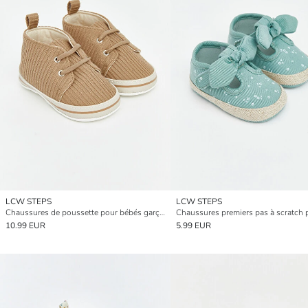
LCW STEPS
LCW STEPS
Chaussures de poussette pour bébés garçons
10.99 EUR
5.99 EUR