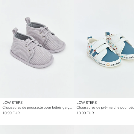
LCW STEPS
LCW STEPS
Chaussures de poussette pour bébés garçons
10.99 EUR
10.99 EUR