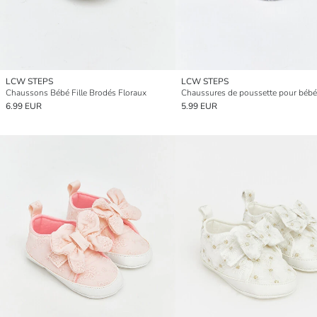
LCW STEPS
LCW STEPS
Chaussons Bébé Fille Brodés Floraux
6.99 EUR
5.99 EUR