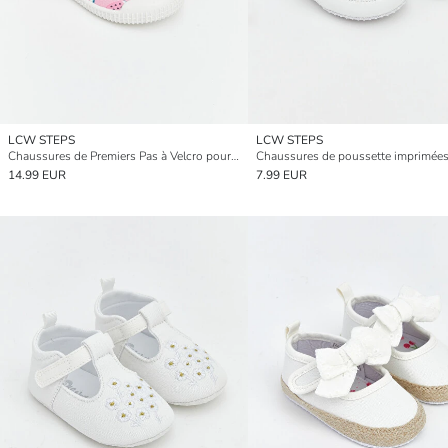
LCW STEPS
LCW STEPS
Chaussures de Premiers Pas à Velcro pour Bébés Filles
14.99 EUR
7.99 EUR