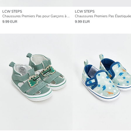
LCW STEPS
LCW STEPS
Chaussures Premiers Pas pour Garçons à Crochet et Boucle
9.99 EUR
9.99 EUR