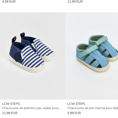
4.99 EUR
11.99 EUR
LCW STEPS
LCW STEPS
Chaussures de premiers pas rayées pour bébé garçon
11.99 EUR
5.99 EUR