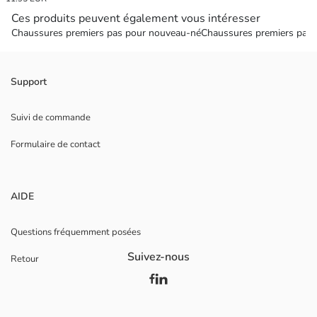
Ces produits peuvent également vous intéresser
Chaussures premiers pas pour nouveau-né
Chaussures premiers pas
Support
Suivi de commande
Formulaire de contact
AIDE
Questions fréquemment posées
Suivez-nous
Retour