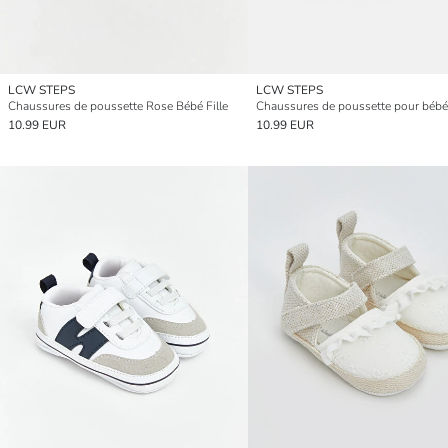
LCW STEPS
LCW STEPS
Chaussures de poussette Rose Bébé Fille
10.99 EUR
10.99 EUR