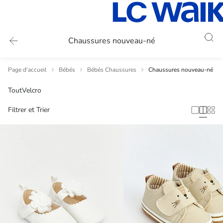
Chaussures nouveau-né
Page d'accueil
Bébés
Bébés Chaussures
Chaussures nouveau-né
Tout
Velcro
Filtrer et Trier