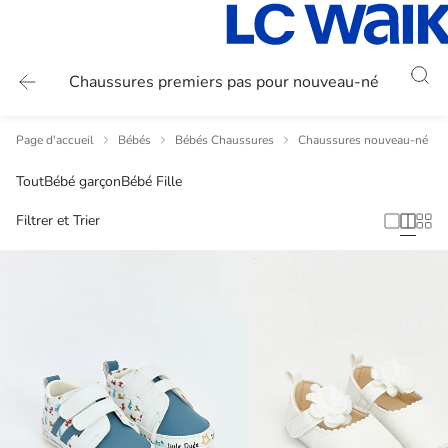
Chaussures premiers pas pour nouveau-né
Page d'accueil
Bébés
Bébés Chaussures
Chaussures nouveau-né
Tout
Bébé garçon
Bébé Fille
Filtrer et Trier