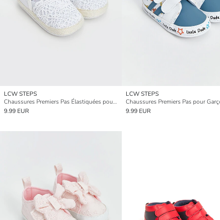
LCW STEPS
LCW STEPS
Chaussures Premiers Pas Élastiquées pour Filles
9.99 EUR
9.99 EUR