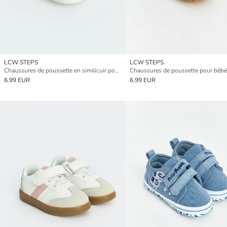
LCW STEPS
LCW STEPS
Chaussures de poussette en similicuir pour bébé fille
6.99 EUR
6.99 EUR