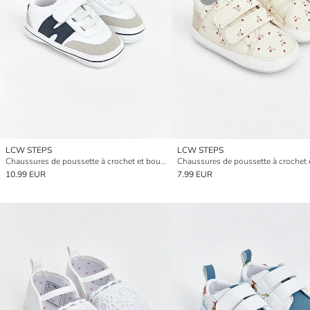
LCW STEPS
LCW STEPS
Chaussures de poussette à crochet et boucle pour bébés garçons
10.99 EUR
7.99 EUR