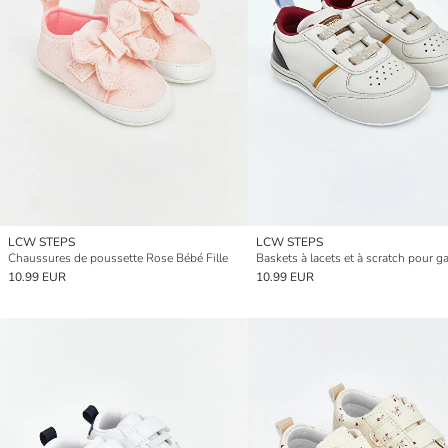
LCW STEPS
LCW STEPS
Chaussures de poussette Rose Bébé Fille
Baskets à lacets et à scratch pour g
10.99 EUR
10.99 EUR