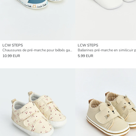
LCW STEPS
LCW STEPS
Chaussures de pré-marche pour bébés garçons
10.99 EUR
5.99 EUR