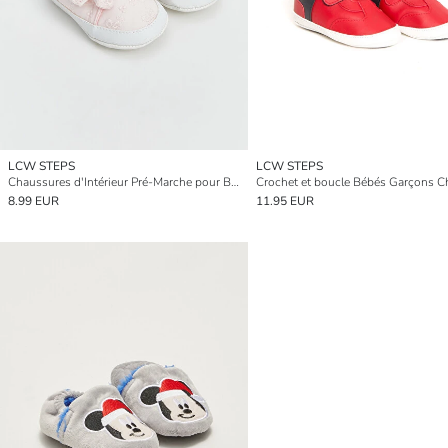
LCW STEPS
LCW STEPS
Chaussures d'Intérieur Pré-Marche pour Bébés Filles avec Détail de Nœud
8.99 EUR
11.95 EUR