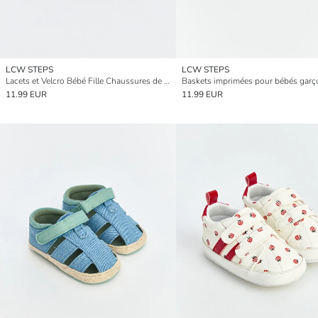
LCW STEPS
LCW STEPS
Lacets et Velcro Bébé Fille Chaussures de poussette
Baskets imprimées pour bébés garç
11.99 EUR
11.99 EUR