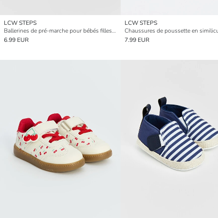
LCW STEPS
LCW STEPS
Ballerines de pré-marche pour bébés filles brodées de cœurs
6.99 EUR
7.99 EUR