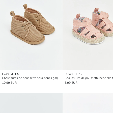
LCW STEPS
LCW STEPS
Chaussures de poussette pour bébés garçons
Chaussures de poussette bébé fille f
10.99 EUR
5.99 EUR