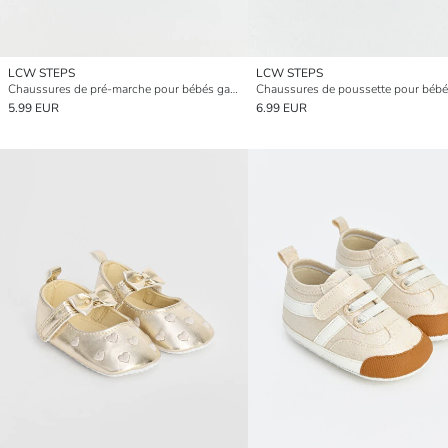
LCW STEPS
LCW STEPS
Chaussures de pré-marche pour bébés garçons à scratch
Chaussures de poussette pour bébés
5.99 EUR
6.99 EUR