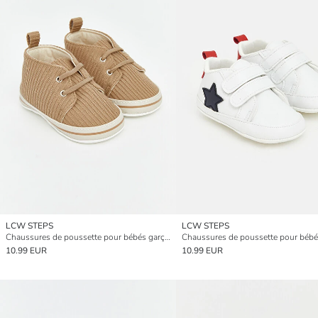
LCW STEPS
LCW STEPS
Chaussures de poussette pour bébés garçons
10.99 EUR
10.99 EUR