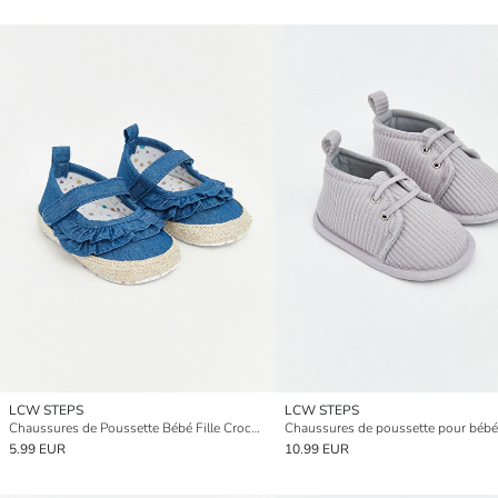
LCW STEPS
LCW STEPS
Chaussures de Poussette Bébé Fille Crochet et Boucle
5.99 EUR
10.99 EUR