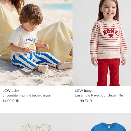
LCW baby
LCW baby
Ensemble imprimé bébé garçon
Ensemble Rayé pour Bébé Fille
14.99 EUR
11.99 EUR