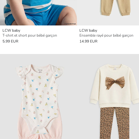
LCW baby
LCW baby
T-shirt et short pour bébé garçon
Ensemble rayé pour bébé garçon
5.99 EUR
14.99 EUR