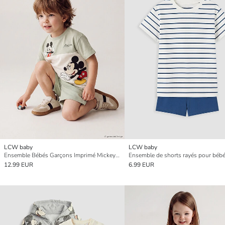
LCW baby
LCW baby
Ensemble Bébés Garçons Imprimé Mickey Mouse
12.99 EUR
6.99 EUR