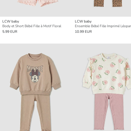
LCW baby
LCW baby
Body et Short Bébé Fille à Motif Floral
5.99 EUR
10.99 EUR