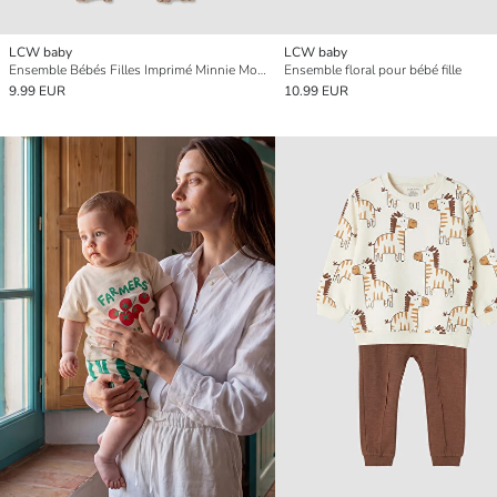
LCW baby
LCW baby
Ensemble Bébés Filles Imprimé Minnie Mouse
Ensemble floral pour bébé fille
9.99 EUR
10.99 EUR