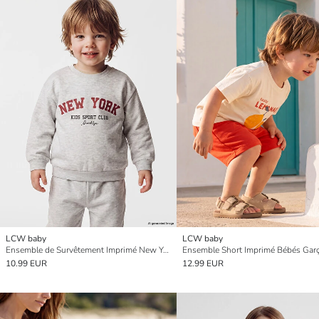
LCW baby
LCW baby
Ensemble de Survêtement Imprimé New York Bébés Garçons
Ensemble Short Imprimé Bébés Gar
10.99 EUR
12.99 EUR