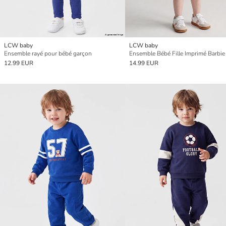
LCW baby
LCW baby
Ensemble rayé pour bébé garçon
Ensemble Bébé Fille Imprimé Barbie
12.99 EUR
14.99 EUR