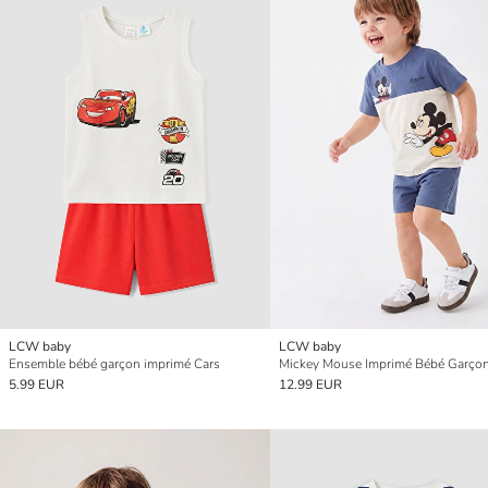
LCW baby
LCW baby
Ensemble bébé garçon imprimé Cars
5.99 EUR
12.99 EUR