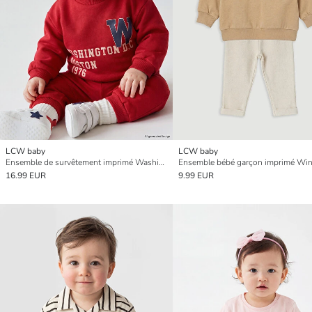
LCW baby
LCW baby
Ensemble de survêtement imprimé Washington pour bébés garçons
16.99 EUR
9.99 EUR