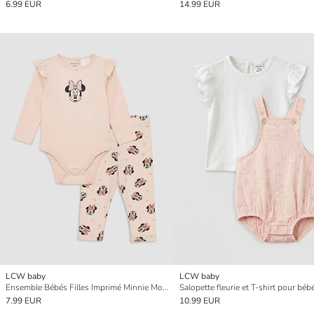
6.99 EUR
14.99 EUR
LCW baby
LCW baby
Ensemble Bébés Filles Imprimé Minnie Mouse
Salopette fleurie et T-shirt pour bébé 
7.99 EUR
10.99 EUR