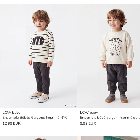
LCW baby
LCW baby
Ensemble Bébés Garçons Imprimé NYC
Ensemble bébé garçon imprimé our
12.99 EUR
9.99 EUR