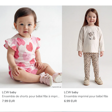
LCW baby
LCW baby
Ensemble de shorts pour bébé fille à imprimé cœur
Ensemble imprimé pour bébé fille
7.99 EUR
6.99 EUR