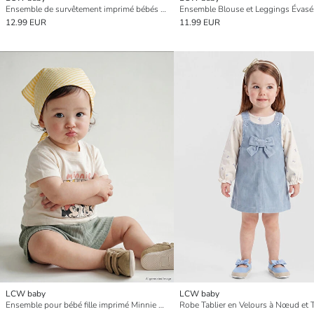
Ensemble de survêtement imprimé bébés garçons
12.99 EUR
11.99 EUR
LCW baby
LCW baby
Ensemble pour bébé fille imprimé Minnie Mouse