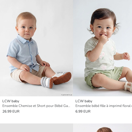
LCW baby
LCW baby
Ensemble Chemise et Short pour Bébé Garçon
Ensemble bébé fille à imprimé floral 
26.99 EUR
6.99 EUR