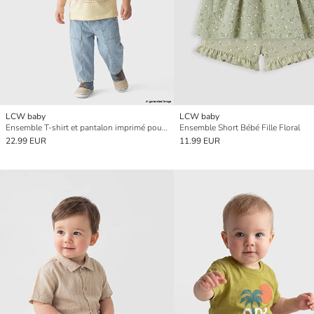
LCW baby
LCW baby
Ensemble T-shirt et pantalon imprimé pour bébé garçon
Ensemble Short Bébé Fille Floral
22.99 EUR
11.99 EUR