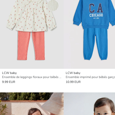
LCW baby
LCW baby
Ensemble de leggings floraux pour bébés filles
Ensemble imprimé pour bébés garç
9.99 EUR
10.99 EUR