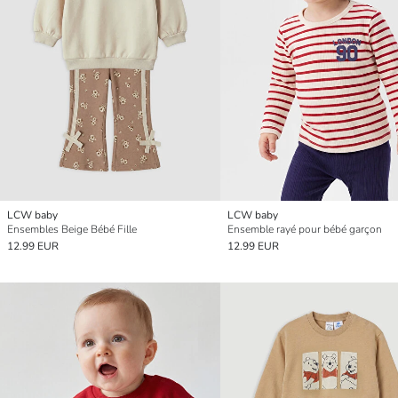
LCW baby
LCW baby
Ensembles Beige Bébé Fille
Ensemble rayé pour bébé garçon
12.99 EUR
12.99 EUR