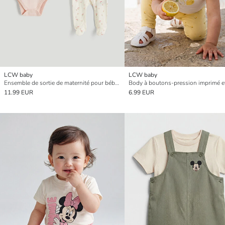
LCW baby
LCW baby
Ensemble de sortie de maternité pour bébé fille
11.99 EUR
6.99 EUR