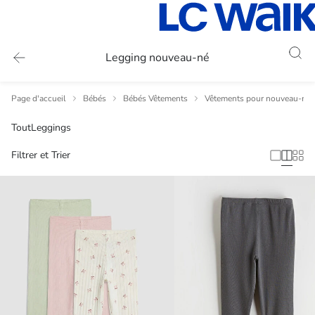
Legging nouveau-né
Page d'accueil
Bébés
Bébés Vêtements
Vêtements pour nouveau-nés
Tout
Leggings
Filtrer et Trier