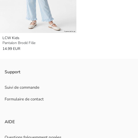
LCW Kids
Pantalon Brodé Fille
14.99 EUR
Support
Suivi de commande
Formulaire de contact
AIDE
Questions fréquemment posées