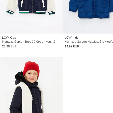
LCW Kids
LCW Kids
Manteau Garçon Brodé à Col Université
22.99 EUR
14.99 EUR