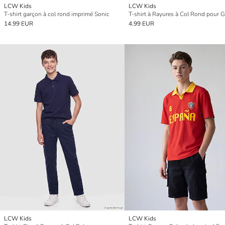
LCW Kids
LCW Kids
T-shirt garçon à col rond imprimé Sonic
T-shirt à Rayures à Col Rond pour 
14.99 EUR
4.99 EUR
LCW Kids
LCW Kids