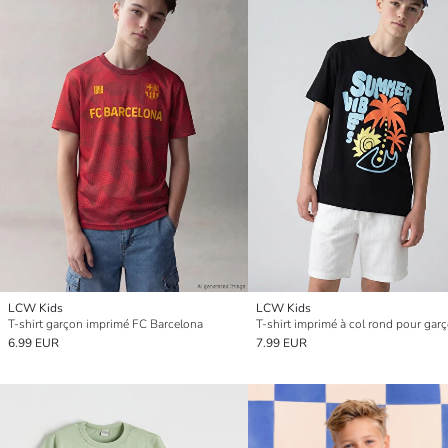
LCW Kids
LCW Kids
T-shirt garçon imprimé FC Barcelona
T-shirt imprimé à col rond pour gar
6.99 EUR
7.99 EUR