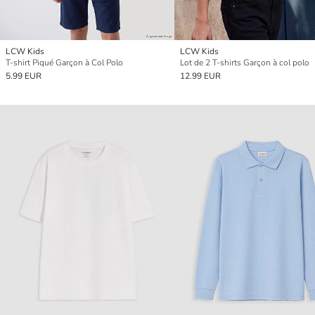
LCW Kids
LCW Kids
T-shirt Piqué Garçon à Col Polo
Lot de 2 T-shirts Garçon à col polo
5.99 EUR
12.99 EUR