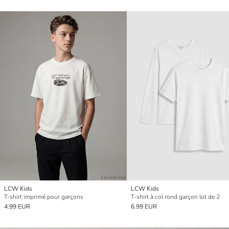
LCW Kids
LCW Kids
T-shirt imprimé pour garçons
T-shirt à col rond garçon lot de 2
4.99 EUR
6.99 EUR