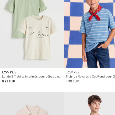
LCW Kids
LCW Kids
Lot de 2 T-shirts imprimés pour bébés garçons
T-shirt à Rayures à Col Rond pour 
8.99 EUR
4.99 EUR