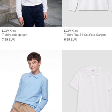
LCW Kids
LCW Kids
T-shirt polo garçon
T-shirt Piqué à Col Polo Garçon
7.99 EUR
6.99 EUR