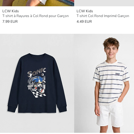
LCW Kids
LCW Kids
T-shirt à Rayures à Col Rond pour Garçon
T-shirt Col Rond Imprimé Garçon
7.99 EUR
4.49 EUR