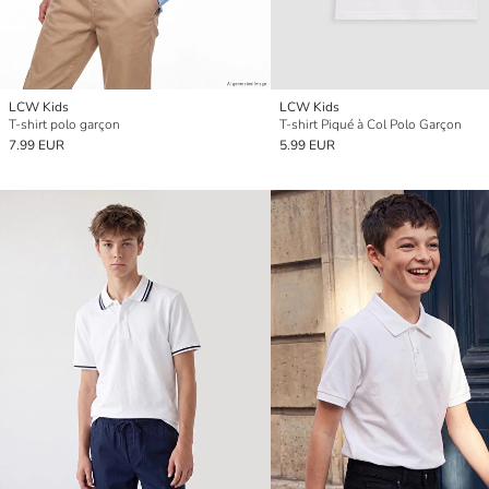
LCW Kids
LCW Kids
T-shirt polo garçon
T-shirt Piqué à Col Polo Garçon
7.99 EUR
5.99 EUR