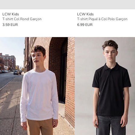
LCW Kids
LCW Kids
T-shirt Col Rond Garçon
T-shirt Piqué à Col Polo Garçon
3.59 EUR
6.99 EUR