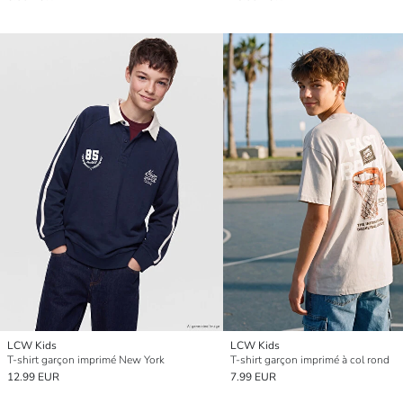
LCW Kids
LCW Kids
T-shirt garçon imprimé New York
T-shirt garçon imprimé à col rond
12.99 EUR
7.99 EUR