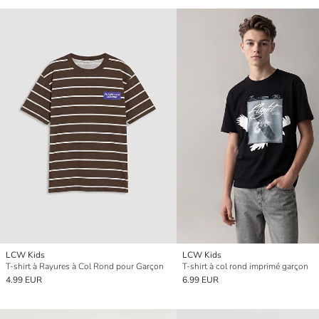
LCW Kids
LCW Kids
T-shirt à Rayures à Col Rond pour Garçon
T-shirt à col rond imprimé garçon
4.99 EUR
6.99 EUR