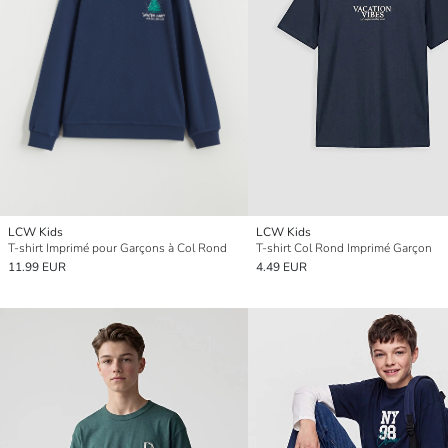
LCW Kids
LCW Kids
T-shirt Imprimé pour Garçons à Col Rond
T-shirt Col Rond Imprimé Garçon
11.99 EUR
4.49 EUR