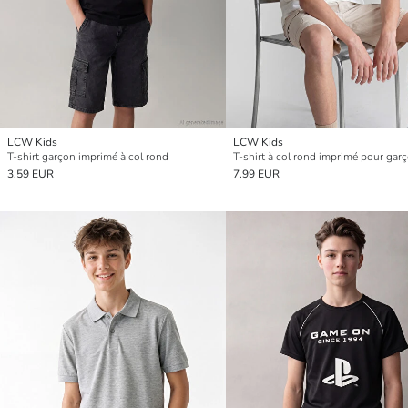
LCW Kids
LCW Kids
T-shirt garçon imprimé à col rond
T-shirt à col rond imprimé pour gar
3.59 EUR
7.99 EUR