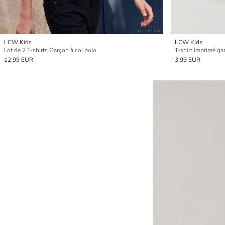
LCW Kids
LCW Kids
Lot de 2 T-shirts Garçon à col polo
T-shirt imprimé ga
12.99 EUR
3.99 EUR