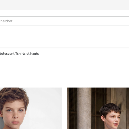
olescent Tshirts et hauts