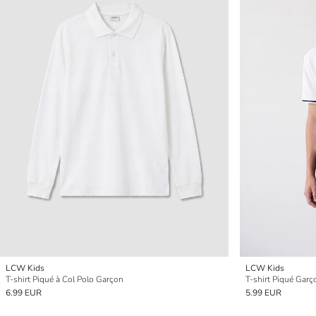
LCW Kids
LCW Kids
T-shirt Piqué à Col Polo Garçon
T-shirt Piqué Garç
6.99 EUR
5.99 EUR