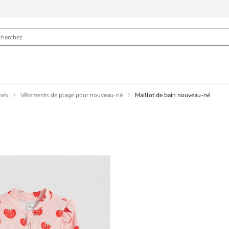
nés
Vêtements de plage pour nouveau-né
Maillot de bain nouveau-né