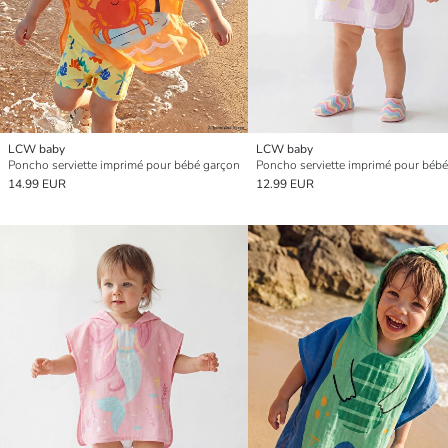
LCW baby
LCW baby
Poncho serviette imprimé pour bébé garçon
Poncho serviette imprimé pour bébé f
14.99 EUR
12.99 EUR