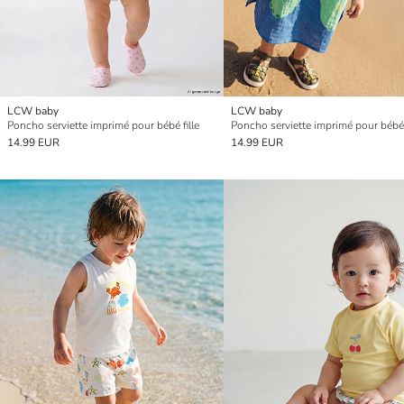
LCW baby
LCW baby
Poncho serviette imprimé pour bébé fille
Poncho serviette imprimé pour béb
14.99 EUR
14.99 EUR