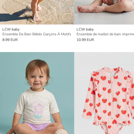
LCW baby
LCW baby
Ensemble De Bain Bébés Garçons À Motifs
8.99 EUR
10.99 EUR