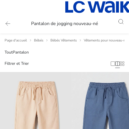
Pantalon de jogging nouveau-né
Page d'accueil
Bébés
Bébés Vêtements
Vêtements pour nouveau-nés
Tout
Pantalon
Filtrer et Trier