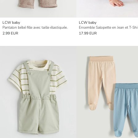
LCW baby
LCW baby
Pantalon bébé fille avec taille élastiquée.
2.99 EUR
17.99 EUR