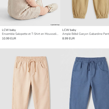
LCW baby
LCW baby
Ensemble Salopette et T-Shirt en Mousseline pour Bébé Garçon
10.99 EUR
8.99 EUR